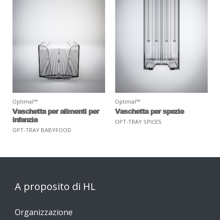
Optimal™
Optimal™
Vaschetta per alimenti per
Vaschetta per spezie
infanzia
OPT-TRAY SPICES
OPT-TRAY BABYFOOD
A proposito di HL
Organizzazione