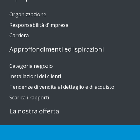
Organizzazione
Responsabilità d'impresa
Carriera
Approffondimenti ed ispirazioni
Categoria negozio
Installazioni dei clienti
Tendenze di vendita al dettaglio e di acquisto
Scarica i rapporti
La nostra offerta
Sustainable Choice
Guide all'installazione