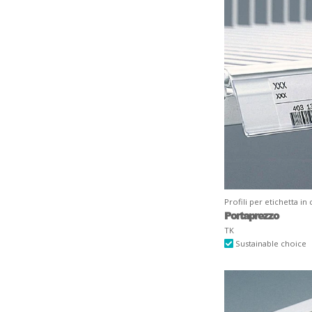
Profili per etichetta in 
Portaprezzo
TK
Sustainable choice