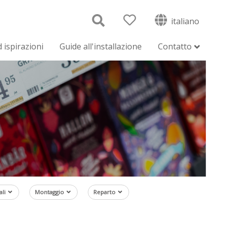
italiano
 ispirazioni
Guide all'installazione
Contatto
ali
Montaggio
Reparto