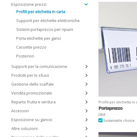
Esposizione prezzi
Profili per etichetta in carta
Supporti per etichette elettroniche
Sistemi portaprezzo per ripiani
Porta etichette per ganci
Cassette prezzo
Posteriori
Supporti per la comunicazione
Prodotti per lo sfuso
Gestione dello scaffale
Vendita promozionale
Reparto frutta e verdura
Profili per etichetta in 
Portaprezzo
Accessori
DBR
Esposizione su gancio
Sustainable choice
Altre soluzioni