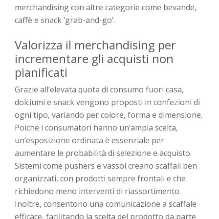
merchandising con altre categorie come bevande,
caffè e snack ‘grab-and-go’.
Valorizza il merchandising per
incrementare gli acquisti non
pianificati
Grazie all’elevata quota di consumo fuori casa,
dolciumi e snack vengono proposti in confezioni di
ogni tipo, variando per colore, forma e dimensione.
Poiché i consumatori hanno un’ampia scelta,
un’esposizione ordinata è essenziale per
aumentare le probabilità di selezione e acquisto.
Sistemi come pushers e vassoi creano scaffali ben
organizzati, con prodotti sempre frontali e che
richiedono meno interventi di riassortimento.
Inoltre, consentono una comunicazione a scaffale
efficace, facilitando la scelta del prodotto da parte