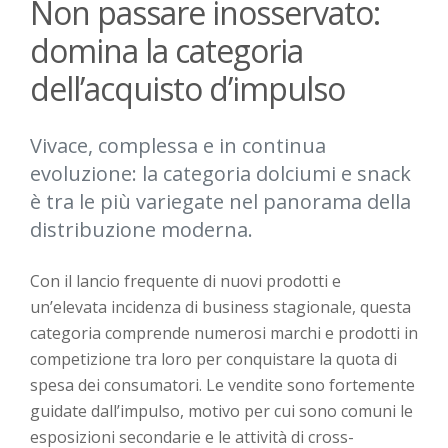
Non passare inosservato:
domina la categoria
dell’acquisto d’impulso
Vivace, complessa e in continua
evoluzione: la categoria dolciumi e snack
è tra le più variegate nel panorama della
distribuzione moderna.
Con il lancio frequente di nuovi prodotti e
un’elevata incidenza di business stagionale, questa
categoria comprende numerosi marchi e prodotti in
competizione tra loro per conquistare la quota di
spesa dei consumatori. Le vendite sono fortemente
guidate dall’impulso, motivo per cui sono comuni le
esposizioni secondarie e le attività di cross-