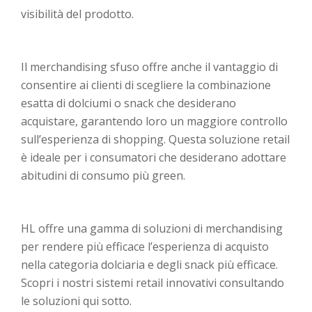
visibilità del prodotto.
Il merchandising sfuso offre anche il vantaggio di
consentire ai clienti di scegliere la combinazione
esatta di dolciumi o snack che desiderano
acquistare, garantendo loro un maggiore controllo
sull’esperienza di shopping. Questa soluzione retail
è ideale per i consumatori che desiderano adottare
abitudini di consumo più green.
HL offre una gamma di soluzioni di merchandising
per rendere più efficace l’esperienza di acquisto
nella categoria dolciaria e degli snack più efficace.
Scopri i nostri sistemi retail innovativi consultando
le soluzioni qui sotto.