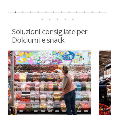
Soluzioni consigliate per
Dolciumi e snack