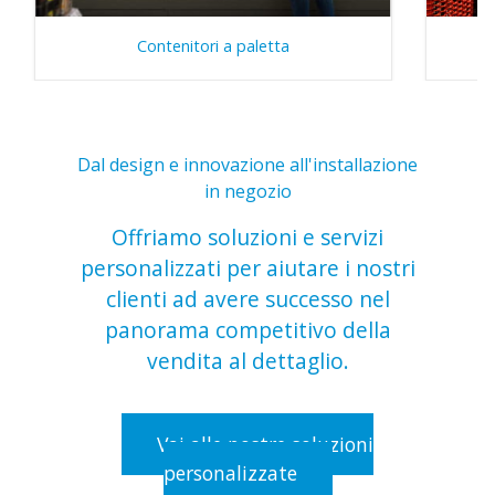
Contenitori a paletta
Dal design e innovazione all'installazione
in negozio
Offriamo soluzioni e servizi
personalizzati per aiutare i nostri
clienti ad avere successo nel
panorama competitivo della
vendita al dettaglio.
Vai alle nostre soluzioni
personalizzate