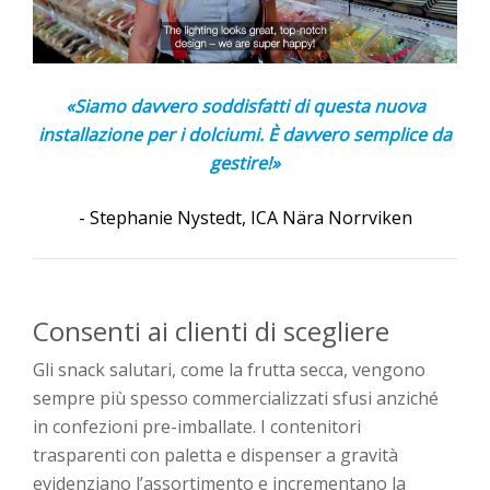
«Siamo davvero soddisfatti di questa nuova
installazione per i dolciumi. È davvero semplice da
gestire!»
- Stephanie Nystedt, ICA Nära Norrviken
Consenti ai clienti di scegliere
Gli snack salutari, come la frutta secca, vengono
sempre più spesso commercializzati sfusi anziché
in confezioni pre-imballate. I contenitori
trasparenti con paletta e dispenser a gravità
evidenziano l’assortimento e incrementano la