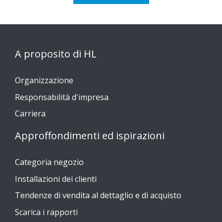
A proposito di HL
Organizzazione
Responsabilità d'impresa
Carriera
Approffondimenti ed ispirazioni
Categoria negozio
Installazioni dei clienti
Tendenze di vendita al dettaglio e di acquisto
Scarica i rapporti