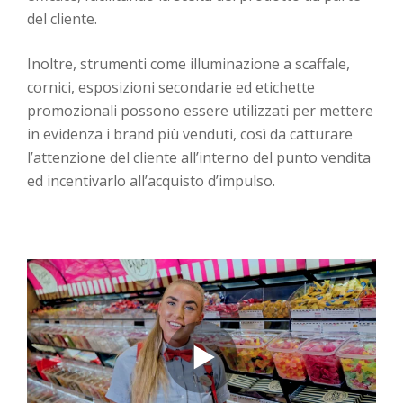
del cliente.
Inoltre, strumenti come illuminazione a scaffale,
cornici, esposizioni secondarie ed etichette
promozionali possono essere utilizzati per mettere
in evidenza i brand più venduti, così da catturare
l’attenzione del cliente all’interno del punto vendita
ed incentivarlo all’acquisto d’impulso.