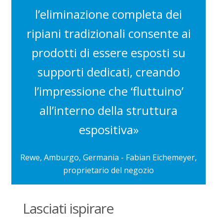
l’eliminazione completa dei
ripiani tradizionali consente ai
prodotti di essere esposti su
supporti dedicati, creando
l’impressione che ‘fluttuino’
all’interno della struttura
espositiva
»
Rewe, Amburgo, Germania - Fabian Eichemeyer,
proprietario del negozio
Lasciati ispirare