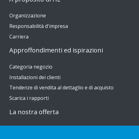
Organizzazione
Responsabilità d'impresa
Carriera
Approffondimenti ed ispirazioni
Categoria negozio
Installazioni dei clienti
Tendenze di vendita al dettaglio e di acquisto
Scarica i rapporti
La nostra offerta
Sustainable Choice
Guide all'installazione