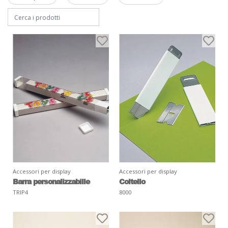
Accessori per display
Accessori per display
Barra personalizzabille
Coltello
TRIP4
8000