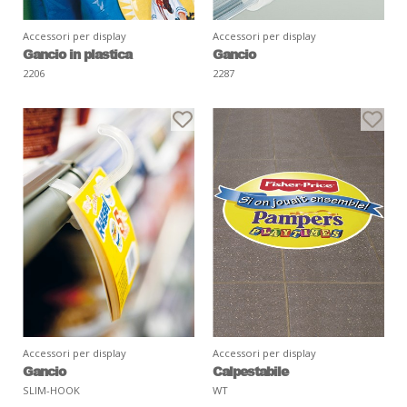
Accessori per display
Accessori per display
Gancio in plastica
Gancio
2206
2287
Accessori per display
Accessori per display
Gancio
Calpestabile
SLIM-HOOK
WT