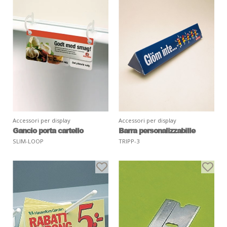
Accessori per display
Accessori per display
Gancio porta cartello
Barra personalizzabille
SLIM-LOOP
TRIPP-3