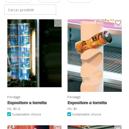
Pendagli
Pendagli
Espositore a torretta
Espositore a torretta
HS-3D-G
HS-3D
Sustainable choice
Sustainable choice