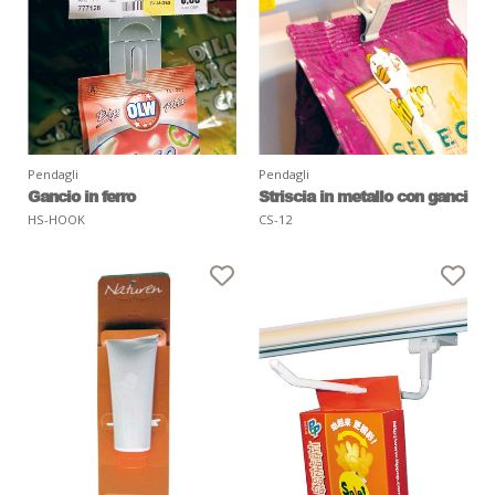
Pendagli
Pendagli
Gancio in ferro
Striscia in metallo con ganci
HS-HOOK
CS-12