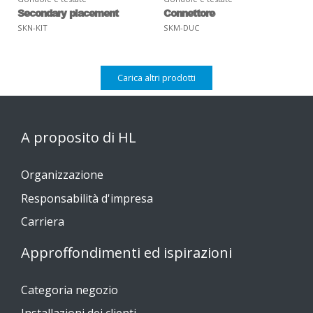
Secondary placement
Connettore
SKN-KIT
SKM-DUC
Carica altri prodotti
A proposito di HL
Organizzazione
Responsabilità d'impresa
Carriera
Approffondimenti ed ispirazioni
Categoria negozio