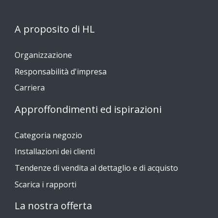
A proposito di HL
Organizzazione
Responsabilità d'impresa
Carriera
Approffondimenti ed ispirazioni
Categoria negozio
Installazioni dei clienti
Tendenze di vendita al dettaglio e di acquisto
Scarica i rapporti
La nostra offerta