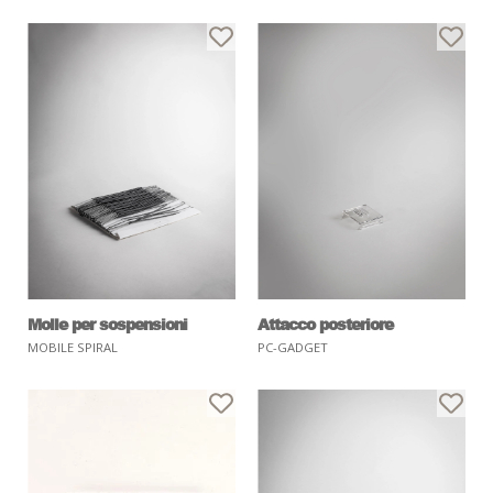
Molle per sospensioni
Attacco posteriore
MOBILE SPIRAL
PC-GADGET