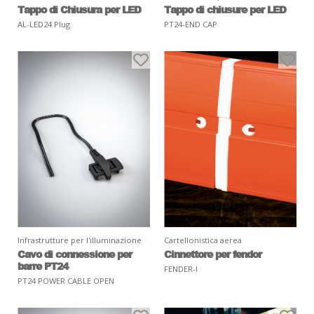
Tappo di Chiusura per LED
Tappo di chiusure per LED
AL-LED24 Plug
PT24-END CAP
Infrastrutture per l'illuminazione
Cartellonistica aerea
Cavo di connessione per
Cinnettore per fendor
barre PT24
FENDER-I
PT24 POWER CABLE OPEN