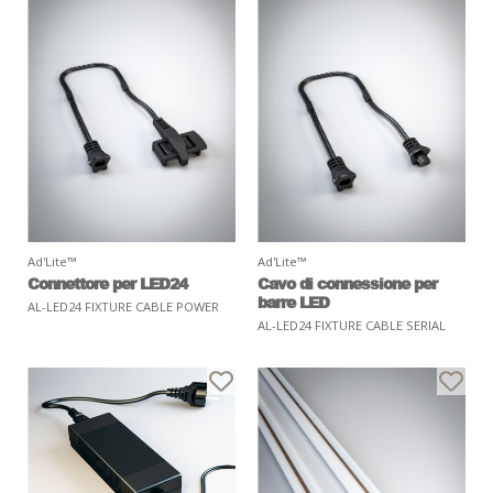
Ad'Lite™
Ad'Lite™
Connettore per LED24
Cavo di connessione per
barre LED
AL-LED24 FIXTURE CABLE POWER
AL-LED24 FIXTURE CABLE SERIAL