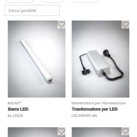
Ad'Lite™
Infrastrutture per l'illuminazione
Barra LED
Trasformatore per LED
AL-LED24
LED-DRIVER 24V