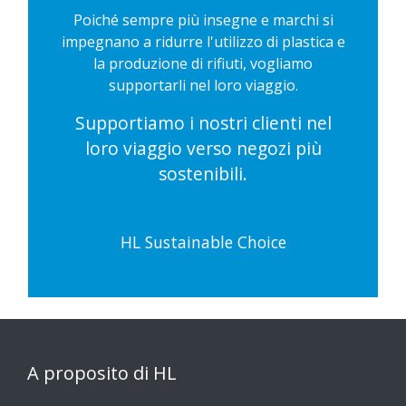
Poiché sempre più insegne e marchi si
impegnano a ridurre l'utilizzo di plastica e
la produzione di rifiuti, vogliamo
supportarli nel loro viaggio.
Supportiamo i nostri clienti nel
loro viaggio verso negozi più
sostenibili.
HL Sustainable Choice
A proposito di HL