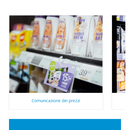
Comunicazione dei prezzi