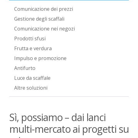
Comunicazione dei prezzi
Gestione degli scaffali
Comunicazione nei negozi
Prodotti sfusi
Frutta e verdura
Impulso e promozione
Antifurto
Luce da scaffale
Altre soluzioni
Sì, possiamo – dai lanci
multi-mercato ai progetti su