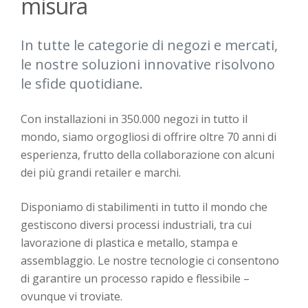
misura
In tutte le categorie di negozi e mercati,
le nostre soluzioni innovative risolvono
le sfide quotidiane.
Con installazioni in 350.000 negozi in tutto il
mondo, siamo orgogliosi di offrire oltre 70 anni di
esperienza, frutto della collaborazione con alcuni
dei più grandi retailer e marchi.
Disponiamo di stabilimenti in tutto il mondo che
gestiscono diversi processi industriali, tra cui
lavorazione di plastica e metallo, stampa e
assemblaggio
.
Le nostre tecnologie ci consentono
di
garantire un processo rapido e flessibile –
ovunque vi troviate.