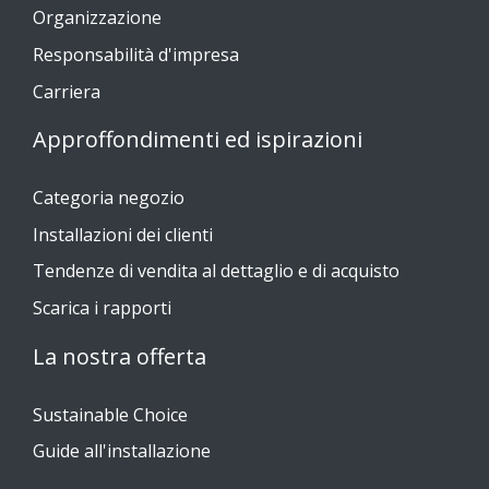
Organizzazione
Responsabilità d'impresa
Carriera
Approffondimenti ed ispirazioni
Categoria negozio
Installazioni dei clienti
Tendenze di vendita al dettaglio e di acquisto
Scarica i rapporti
La nostra offerta
Sustainable Choice
Guide all'installazione