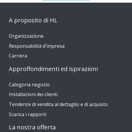
A proposito di HL
Organizzazione
Responsabilità d'impresa
Carriera
Approffondimenti ed ispirazioni
Categoria negozio
Installazioni dei clienti
Tendenze di vendita al dettaglio e di acquisto
Scarica i rapporti
La nostra offerta