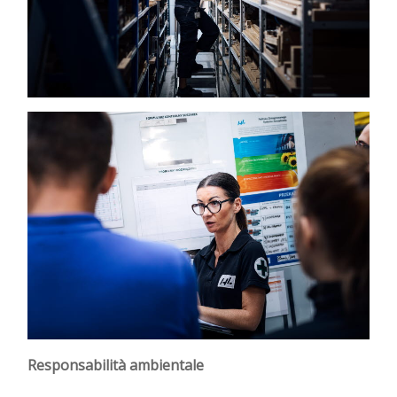
Responsabilità ambientale