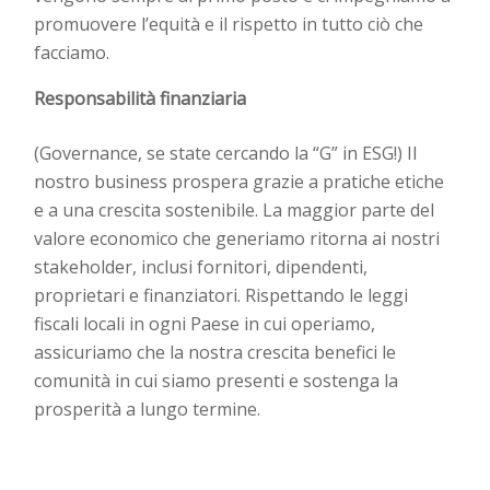
promuovere l’equità e il rispetto in tutto ciò che
facciamo.
Responsabilità finanziaria
(Governance, se state cercando la “G” in ESG!) Il
nostro business prospera grazie a pratiche etiche
e a una crescita sostenibile. La maggior parte del
valore economico che generiamo ritorna ai nostri
stakeholder, inclusi fornitori, dipendenti,
proprietari e finanziatori. Rispettando le leggi
fiscali locali in ogni Paese in cui operiamo,
assicuriamo che la nostra crescita benefici le
comunità in cui siamo presenti e sostenga la
prosperità a lungo termine.