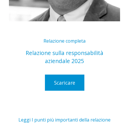
Relazione completa
Relazione sulla responsabilità
aziendale 2025
Scaricare
Leggi I punti più importanti della relazione