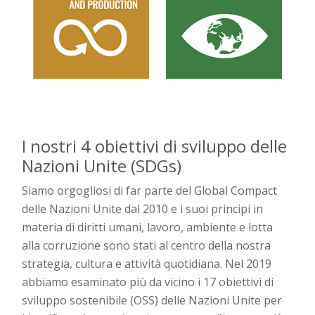
I nostri 4 obiettivi di sviluppo delle
Nazioni Unite (SDGs)
Siamo orgogliosi di far parte del Global Compact
delle Nazioni Unite dal 2010 e i suoi principi in
materia di diritti umani, lavoro, ambiente e lotta
alla corruzione sono stati al centro della nostra
strategia, cultura e attività quotidiana. Nel 2019
abbiamo esaminato più da vicino i 17 obiettivi di
sviluppo sostenibile (OSS) delle Nazioni Unite per