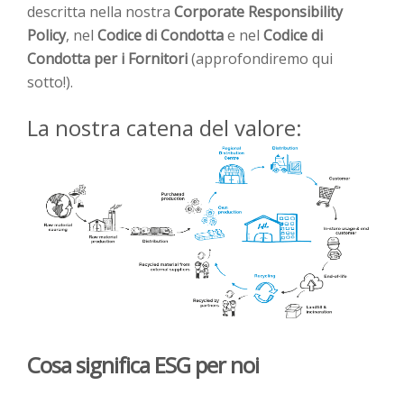
descritta nella nostra
Corporate Responsibility
Policy
, nel
Codice di Condotta
e nel
Codice di
Condotta per i Fornitori
(approfondiremo
qui
sotto
!).
La nostra catena del valore:
Cosa significa ESG per noi