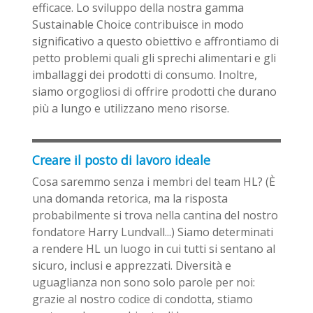
efficace. Lo sviluppo della nostra gamma
Sustainable Choice contribuisce in modo
significativo a questo obiettivo e affrontiamo di
petto problemi quali gli sprechi alimentari e gli
imballaggi dei prodotti di consumo. Inoltre,
siamo orgogliosi di offrire prodotti che durano
più a lungo e utilizzano meno risorse.
Creare il posto di lavoro ideale
Cosa saremmo senza i membri del team HL? (È
una domanda retorica, ma la risposta
probabilmente si trova nella cantina del nostro
fondatore Harry Lundvall...) Siamo determinati
a rendere HL un luogo in cui tutti si sentano al
sicuro, inclusi e apprezzati. Diversità e
uguaglianza non sono solo parole per noi:
grazie al nostro codice di condotta, stiamo