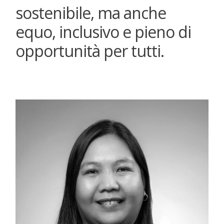
sostenibile, ma anche
equo, inclusivo e pieno di
opportunità per tutti.