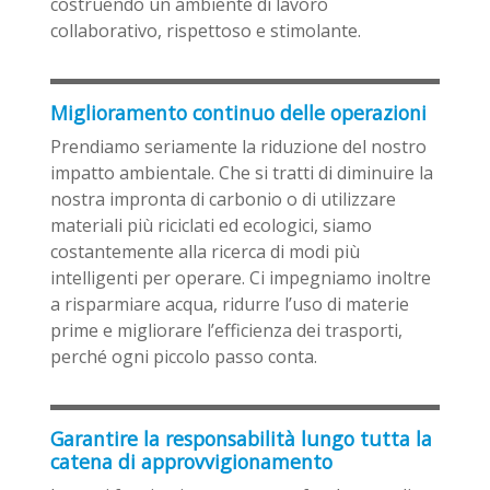
costruendo un ambiente di lavoro
collaborativo, rispettoso e stimolante.
Miglioramento continuo delle operazioni
Prendiamo seriamente la riduzione del nostro
impatto ambientale. Che si tratti di diminuire la
nostra impronta di carbonio o di utilizzare
materiali più riciclati ed ecologici, siamo
costantemente alla ricerca di modi più
intelligenti per operare. Ci impegniamo inoltre
a risparmiare acqua, ridurre l’uso di materie
prime e migliorare l’efficienza dei trasporti,
perché ogni piccolo passo conta.
Garantire la responsabilità lungo tutta la
catena di approvvigionamento