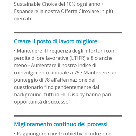
Sustainable Choice del 10% ogni anno •
Espandere la nostra Offerta Circolare in più
mercati
Creare il posto di lavoro migliore
• Mantenere il Frequenza degli infortuni con
perdita di ore lavorative (LTIFR) a 8 o anche
meno • Aumentare il nostro indice di
coinvolgimento annuale a 75 • Mantenere un
punteggio di 78 all’affermazione del
questionario “Indipendentemente dal
background, tutti in HL Display hanno pari
opportunità di successo”.
Miglioramento continuo dei processi
• Raggiungere i nostri obiettivi di riduzione