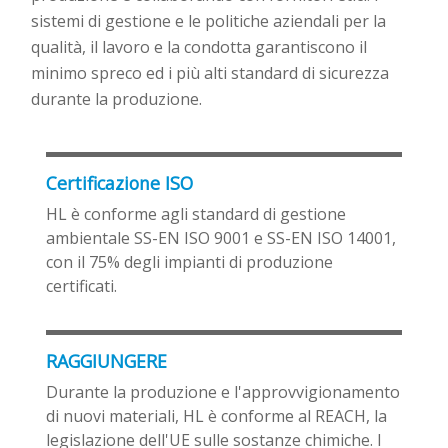
sistemi di gestione e le politiche aziendali per la
qualità, il lavoro e la condotta garantiscono il
minimo spreco e
d
i più alti standard di sicurezza
durante la produzione.
Certificazione ISO
HL è conforme agli standard di gestione
ambientale SS-EN ISO 9001 e SS-EN ISO 14001,
con il 75% degli impianti di produzione
certificati.
RAGGIUNGERE
Durante la produzione e l'approvvigionamento
di nuovi materiali, HL è conforme al REACH, la
legislazione dell'UE sulle sostanze chimiche. I