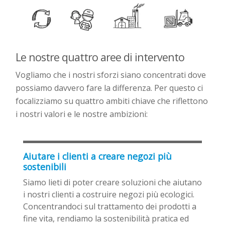
Le nostre quattro aree di intervento
Vogliamo che i nostri sforzi siano concentrati dove
possiamo davvero fare la differenza. Per questo ci
focalizziamo su quattro ambiti chiave che riflettono
i nostri valori e le nostre ambizioni:
Aiutare i clienti a creare negozi più
sostenibili
Siamo lieti di poter creare soluzioni che aiutano
i nostri clienti a costruire negozi più ecologici.
Concentrandoci sul trattamento dei prodotti a
fine vita, rendiamo la sostenibilità pratica ed