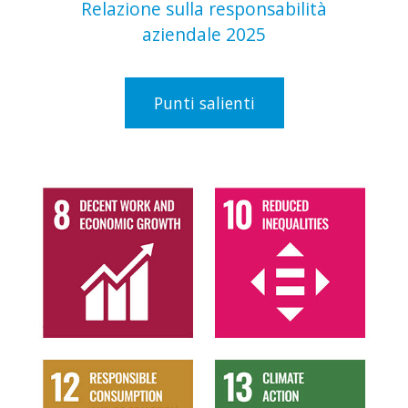
Relazione sulla responsabilità
aziendale 2025
Punti salienti