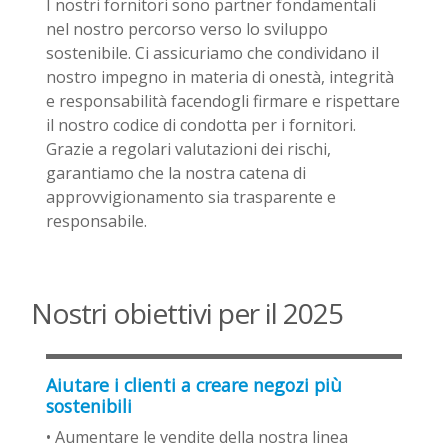
I nostri fornitori sono partner fondamentali
nel nostro percorso verso lo sviluppo
sostenibile. Ci assicuriamo che condividano il
nostro impegno in materia di onestà, integrità
e responsabilità facendogli firmare e rispettare
il nostro codice di condotta per i fornitori.
Grazie a regolari valutazioni dei rischi,
garantiamo che la nostra catena di
approvvigionamento sia trasparente e
responsabile.
Nostri obiettivi per il 2025
Aiutare i clienti a creare negozi più
sostenibili
• Aumentare le vendite della nostra linea