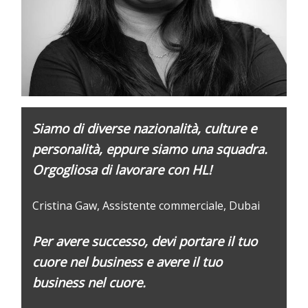
S
iamo di diverse nazionalità, culture e
personalità, eppure siamo una squadra.
Orgogliosa di lavorare con HL!
Cristina Gaw, Assistente commerciale, Dubai
Per avere successo, devi
portare
il
tuo
cuore
nel business
e
avere il tuo
business
nel cuore.