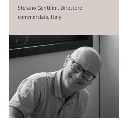
Stefano Gentilini, Direttore
commerciale, Italy