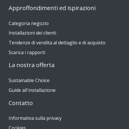
Approffondimenti ed ispirazioni
Categoria negozio
Installazioni dei clienti
Tendenze di vendita al dettaglio e di acquisto
Scarica i rapporti
La nostra offerta
Sustainable Choice
Guide all'installazione
Contatto
Informativa sulla privacy
Cookies