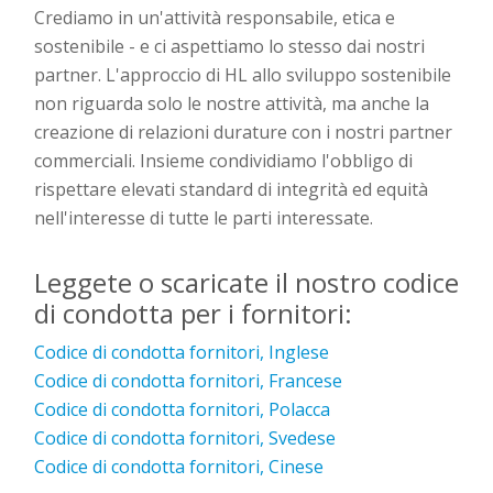
Crediamo in un'attività responsabile, etica e
sostenibile - e ci aspettiamo lo stesso dai nostri
partner. L'approccio di HL allo sviluppo sostenibile
non riguarda solo le nostre attività, ma anche la
creazione di relazioni durature con i nostri partner
commerciali. Insieme condividiamo l'obbligo di
rispettare elevati standard di integrità ed equità
nell'interesse di tutte le parti interessate.
Leggete o scaricate il nostro codice
di condotta per i fornitori:
Codice di condotta fornitori, Inglese
Codice di condotta fornitori, Francese
Codice di condotta fornitori, Polacca
Codice di condotta fornitori, Svedese
Codice di condotta fornitori, Cinese