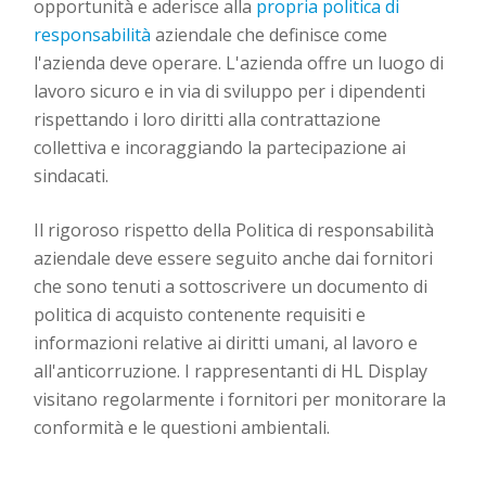
opportunità e aderisce alla
propria politica di
responsabilità
aziendale che definisce come
l'azienda deve operare. L'azienda offre un luogo di
lavoro sicuro e in via di sviluppo per i dipendenti
rispettando i loro diritti alla contrattazione
collettiva e incoraggiando la partecipazione ai
sindacati.
Il rigoroso rispetto della Politica di responsabilità
aziendale deve essere seguito anche dai fornitori
che sono tenuti a sottoscrivere un documento di
politica di acquisto contenente requisiti e
informazioni relative ai diritti umani, al lavoro e
all'anticorruzione. I rappresentanti di HL Display
visitano regolarmente i fornitori per monitorare la
conformità e le questioni ambientali.