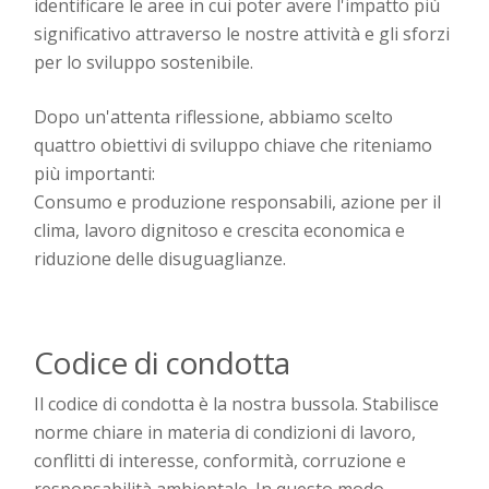
identificare le aree in cui poter avere l'impatto più
significativo attraverso le nostre attività e gli sforzi
per lo sviluppo sostenibile.
Dopo un'attenta riflessione, abbiamo scelto
quattro obiettivi di sviluppo chiave che riteniamo
più importanti:
Consumo e produzione responsabili, azione per il
clima, lavoro dignitoso e crescita economica e
riduzione delle disuguaglianze.
Codice di condotta
Il codice di condotta
è la nostra bussola. Stabilisce
norme chiare in materia di condizioni di lavoro,
conflitti di interesse, conformità, corruzione e
responsabilità ambientale. In questo modo