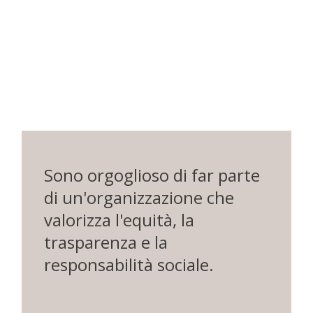
Sono orgoglioso di far parte
di un'organizzazione che
valorizza l'equità, la
trasparenza e la
responsabilità sociale.