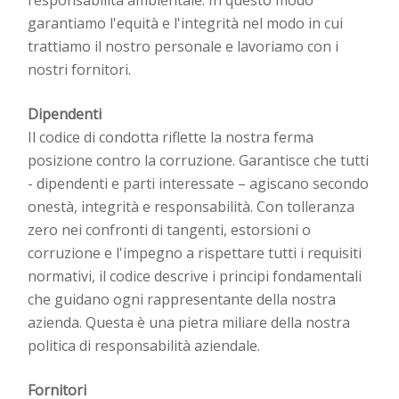
garantiamo l'equità e l'integrità nel modo in cui
trattiamo il nostro personale e lavoriamo con i
nostri fornitori.
Dipendenti
Il codice di condotta
riflette la nostra ferma
posizione contro la corruzione. Garantisce che tutti
- dipendenti e
parti interessate
–
agiscano secondo
onestà, integrità e responsabilità. Con tolleranza
zero nei confronti di tangenti, estorsioni o
corruzione e l'impegno a rispettare tutti i requisiti
normativi, il codice descrive i principi fondamentali
che guidano ogni rappresentante della nostra
azienda. Questa è una pietra miliare della nostra
politica di responsabilità aziendale.
Fornitori