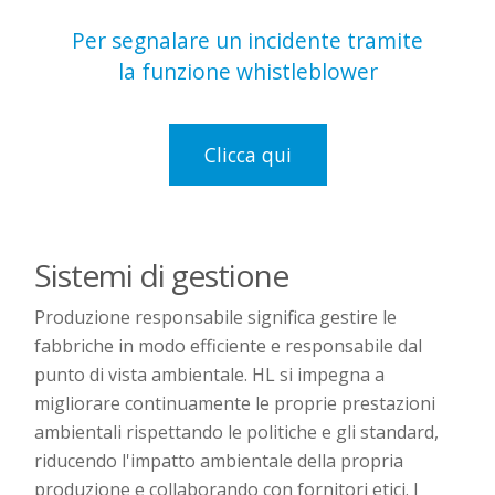
Per segnalare un incidente tramite
la funzione whistleblower
Clicca qui
Sistemi di gestione
Produzione responsabile significa gestire le
fabbriche in modo efficiente e responsabile dal
punto di vista ambientale. HL si impegna a
migliorare continuamente le proprie prestazioni
ambientali rispettando le politiche e gli standard,
riducendo l'impatto ambientale della propria
produzione e collaborando con fornitori etici. I