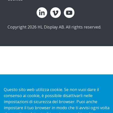
Copyright 2026 HL Display AB. All rights reserved.
Questo sito web utilizza cookie. Se non vuoi dare il
consenso ai cookie, è possibile disattivarli nelle
impostazioni di sicurezza del browser. Puoi anche
impostare il tuo browser in modo che ti avvisi ogni volta