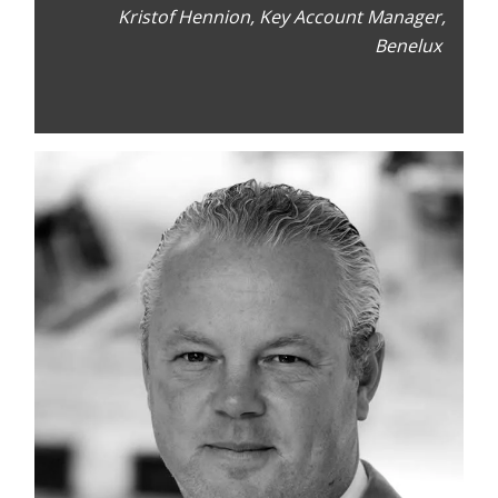
Kristof Hennion, Key Account Manager,
Benelux