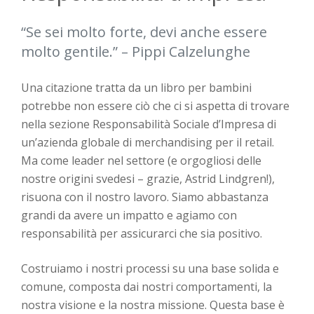
“Se sei molto forte, devi anche essere
molto gentile.” – Pippi Calzelunghe
Una citazione tratta da un libro per bambini
potrebbe non essere ciò che ci si aspetta di trovare
nella sezione
Responsabilità Sociale d’Impresa
di
un’azienda globale di merchandising per il retail.
Ma come leader nel settore (e orgogliosi delle
nostre origini svedesi – grazie, Astrid Lindgren!),
risuona con il nostro lavoro. Siamo abbastanza
grandi da avere un impatto e agiamo con
responsabilità per assicurarci che sia positivo.
Costruiamo
i nostri processi
su una base solida e
comune, composta dai nostri comportamenti,
la
nostra
visione e la nostra missione
. Questa base è