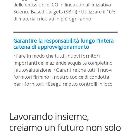
delle emissioni di CO in linea con all'iniziativa
Science Based Targets (SBTi) • Utilizzare il 10%
di materiali riciclati in più ogni anno
Garantire la responsabilità lungo l'intera
catena di approvvigionamento
• Fare in modo che tutti i nuovi fornitori
importanti delle aziende acquisite completino
l'autovalutazione. • Garantire che tutti i nuovi
fornitori firmino il nostro codice di condotta
per i fornitori. • Eseguire otto controlli in loco
Lavorando insieme,
creiamo un futuro non solo