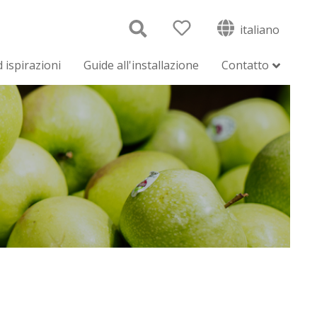
italiano
 ispirazioni
Guide all'installazione
Contatto