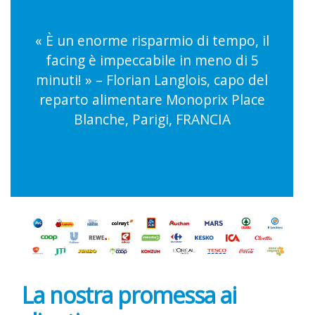
« È un enorme risparmio di tempo, il
facing è impeccabile in meno di 5
minuti! » – Florian Langlois, capo del
reparto alimentare Monoprix Place
Blanche, Parigi, FRANCIA
La nostra promessa ai