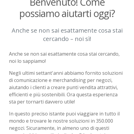
Benvenuto! Come
possiamo aiutarti oggi?
Anche se non sai esattamente cosa stai
cercando – noi sì!
Anche se non sai esattamente cosa stai cercando,
noi lo sappiamo!
Negli ultimi settant'anni abbiamo fornito soluzioni
di comunicazione e merchandising per negozi,
aiutando i clienti a creare punti vendita attrattivi,
efficienti e più sostenibili. Ora questa esperienza
sta per tornarti davvero utile!
In questo preciso istante puoi viaggiare in tutto il
mondo e trovare le nostre soluzioni in 350.000
negozi. Sicuramente, in almeno uno di questi