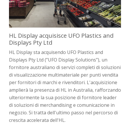
HL Display acquisisce UFO Plastics and
Displays Pty Ltd
HL Display sta acquisendo UFO Plastics and
Displays Pty Ltd (”UFO Display Solutions”), un
fornitore australiano di servizi completi di soluzioni
di visualizzazione multimateriale per punti vendita
per fornitori di marchi e rivenditori. L'acquisizione
amplierà la presenza di HL in Australia, rafforzando
ulteriormente la sua posizione di fornitore leader
di soluzioni di merchandising e comunicazione in
negozio. Si tratta dell'ultimo passo nel percorso di
crescita accelerata dell'HL.