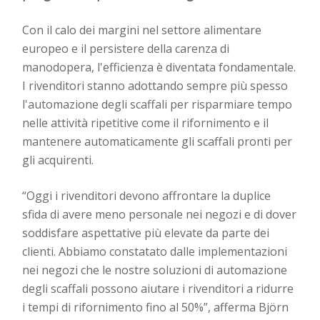
Con il calo dei margini nel settore alimentare
europeo e il persistere della carenza di
manodopera, l'efficienza è diventata fondamentale.
I rivenditori stanno adottando sempre più spesso
l'automazione degli scaffali per risparmiare tempo
nelle attività ripetitive come il rifornimento e il
mantenere automaticamente gli scaffali pronti per
gli acquirenti.
“Oggi i rivenditori devono affrontare la duplice
sfida di avere meno personale nei negozi e di dover
soddisfare aspettative più elevate da parte dei
clienti. Abbiamo constatato dalle implementazioni
nei negozi che le nostre soluzioni di automazione
degli scaffali possono aiutare i rivenditori a ridurre
i tempi di rifornimento fino al 50%”, afferma Björn