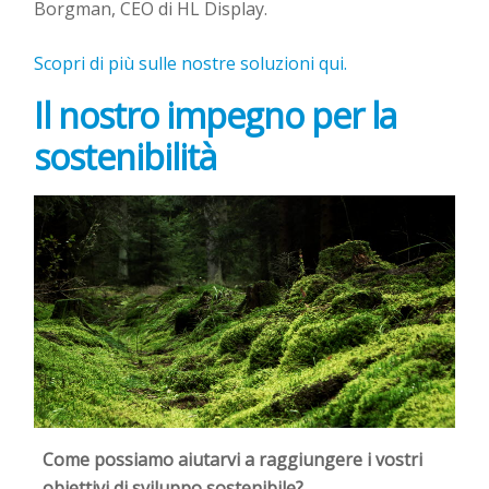
Borgman, CEO di HL Display.
Scopri di più sulle nostre soluzioni qui.
Il nostro impegno per la
sostenibilità
Come possiamo aiutarvi a raggiungere i vostri
obiettivi di sviluppo sostenibile?