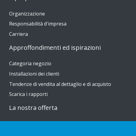
Organizzazione
Responsabilità d'impresa
Carriera
Approffondimenti ed ispirazioni
Categoria negozio
Installazioni dei clienti
Tendenze di vendita al dettaglio e di acquisto
Scarica i rapporti
La nostra offerta
Sustainable Choice
Guide all'installazione