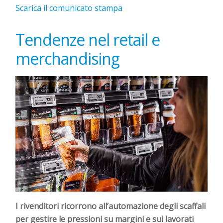
Scarica il comunicato stampa
Tendenze nel retail e
merchandising
I rivenditori ricorrono all’automazione degli scaffali
per gestire le pressioni su margini e sui lavorati