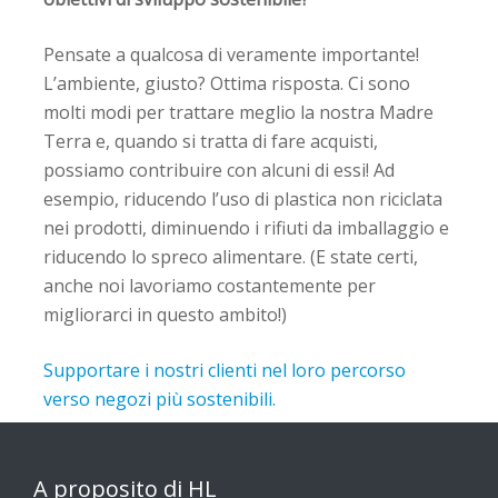
Pensate a qualcosa di veramente importante!
L’ambiente, giusto? Ottima risposta. Ci sono
molti modi per trattare meglio la nostra Madre
Terra e, quando si tratta di fare acquisti,
possiamo contribuire con alcuni di essi! Ad
esempio, riducendo l’uso di plastica non riciclata
nei prodotti, diminuendo i rifiuti da imballaggio e
riducendo lo spreco alimentare. (E state certi,
anche noi lavoriamo costantemente per
migliorarci in questo ambito!)
Supportare i nostri clienti nel loro percorso
verso negozi più sostenibili.
A proposito di HL