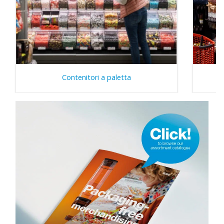
Contenitori a paletta