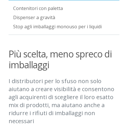
Contenitori con paletta
Dispenser a gravità
Stop agli imballaggi monouso per i liquidi
Più scelta, meno spreco di
imballaggi
I distributori per lo sfuso non solo
aiutano a creare visibilità e consentono
agli acquirenti di scegliere il loro esatto
mix di prodotti, ma aiutano anche a
ridurre i rifiuti di imballaggi non
necessari