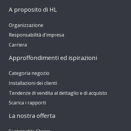
A proposito di HL
Organizzazione
Responsabilità d'impresa
Carriera
Approffondimenti ed ispirazioni
Categoria negozio
Installazioni dei clienti
Tendenze di vendita al dettaglio e di acquisto
Scarica i rapporti
La nostra offerta