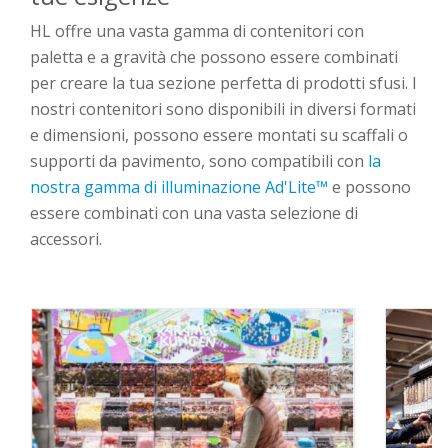
HL offre una vasta gamma di contenitori con
paletta e a gravità che possono essere combinati
per creare la tua sezione perfetta di prodotti sfusi. I
nostri contenitori sono disponibili in diversi formati
e dimensioni, possono essere montati su scaffali o
supporti da pavimento, sono compatibili con
la
nostra gamma di illuminazione Ad'Lite™
e possono
essere combinati con una vasta selezione di
accessori.