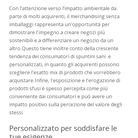
Con l’attenzione verso l’impatto ambientale da
parte di molti acquirenti, il merchandising senza
imballaggi rappresenta un'opportunità per
dimostrare l'impegno a creare negozi più
sostenibili e a differenziare un negozio da un
altro. Questo tiene inoltre conto della crescente
tendenza dei consumatori di spuntini sani e
personalizzati, in quanto gli acquirenti possono
scegliere l'esatto mix di prodotti che vorrebbero
acquistare. Infine, l'esposizione e l'erogazione di
prodotti sfusi è spesso percepita come più
conveniente dai consumatori e può avere un
impatto positivo sulla percezione del valore degli
stessi.
Personalizzato per soddisfare le
tue esigenze