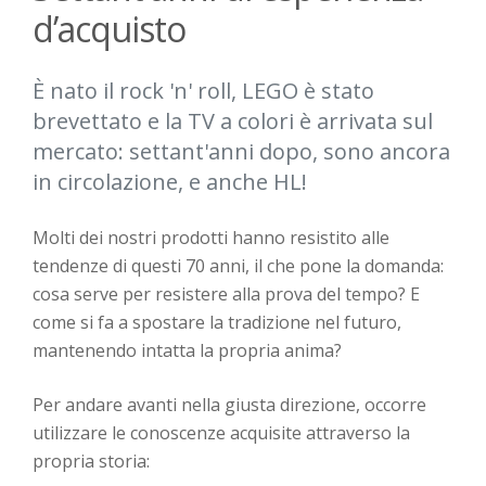
d’acquisto
È nato il rock 'n' roll, LEGO è stato
brevettato e la TV a colori è arrivata sul
mercato: settant'anni dopo, sono ancora
in circolazione, e anche HL!
Molti dei nostri prodotti hanno resistito alle
tendenze di questi 70 anni, il che pone la domanda:
cosa serve per resistere alla prova del tempo? E
come si fa a spostare la tradizione nel futuro,
mantenendo intatta la propria anima?
Per andare avanti nella giusta direzione, occorre
utilizzare le conoscenze acquisite attraverso la
propria storia: