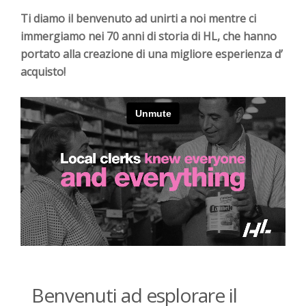
Ti diamo il benvenuto ad unirti a noi mentre ci
immergiamo nei 70 anni di storia di HL, che hanno
portato alla creazione di una migliore esperienza d’
acquisto!
Benvenuti ad esplorare il