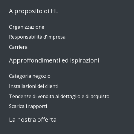
A proposito di HL
Organizzazione
Responsabilità d'impresa
Carriera
Approffondimenti ed ispirazioni
Categoria negozio
Installazioni dei clienti
Tendenze di vendita al dettaglio e di acquisto
Scarica i rapporti
La nostra offerta