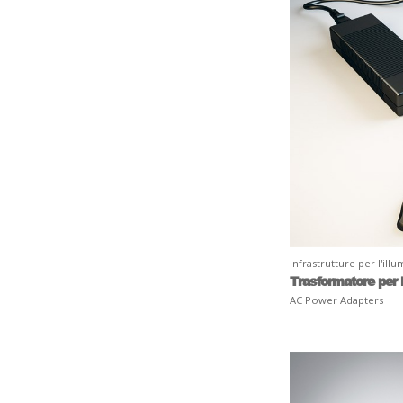
Infrastrutture per l'ill
Trasformatore per 
AC Power Adapters