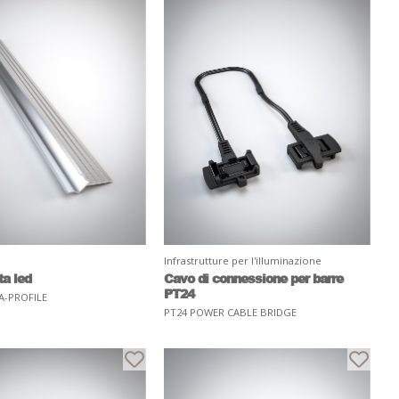
Infrastrutture per l'illuminazione
ta led
Cavo di connessione per barre
PT24
A-PROFILE
PT24 POWER CABLE BRIDGE