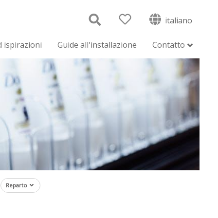
italiano
 ispirazioni
Guide all'installazione
Contatto
Reparto