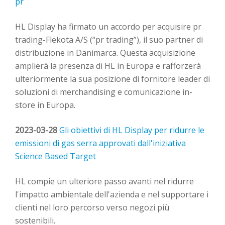
pr
HL Display ha firmato un accordo per acquisire pr
trading-Flekota A/S (“pr trading”), il suo partner di
distribuzione in Danimarca. Questa acquisizione
amplierà la presenza di HL in Europa e rafforzerà
ulteriormente la sua posizione di fornitore leader di
soluzioni di merchandising e comunicazione in-
store in Europa.
2023-03-28
Gli obiettivi di HL Display per ridurre le
emissioni di gas serra approvati dall'iniziativa
Science Based Target
HL compie un ulteriore passo avanti nel ridurre
l'impatto ambientale dell'azienda e nel supportare i
clienti nel loro percorso verso negozi più
sostenibili.