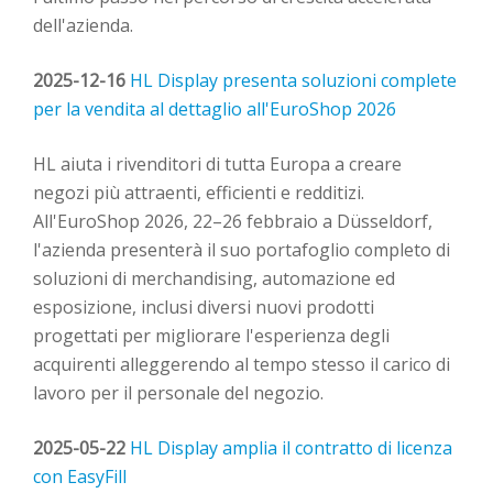
dell'azienda.
2025-12-16
HL Display presenta soluzioni complete
per la vendita al dettaglio all'EuroShop 2026
HL aiuta i rivenditori di tutta Europa a creare
negozi più attraenti, efficienti e redditizi.
All'EuroShop 2026, 22–26 febbraio a Düsseldorf,
l'azienda presenterà il suo portafoglio completo di
soluzioni di merchandising, automazione ed
esposizione, inclusi diversi nuovi prodotti
progettati per migliorare l'esperienza degli
acquirenti alleggerendo al tempo stesso il carico di
lavoro per il personale del negozio.
2025-05-22
HL Display amplia il contratto di licenza
con EasyFill