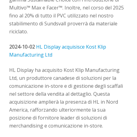
Multivo™ Max e Facer™. Inoltre, nel corso del 2025
fino al 20% di tutto il PVC utilizzato nel nostro
stabilimento di Sundsvall proverrà da materiale
riciclato.
2024-10-02
HL Display acquisisce Kost Klip
Manufacturing Ltd
HL Display ha acquisito Kost Klip Manufacturing
Ltd, un produttore canadese di soluzioni per la
comunicazione in-store e di gestione degli scaffali
nel settore della vendita al dettaglio. Questa
acquisizione amplierà la presenza di HL in Nord
America, rafforzando ulteriormente la sua
posizione di fornitore leader di soluzioni di
merchandising e comunicazione in-store.