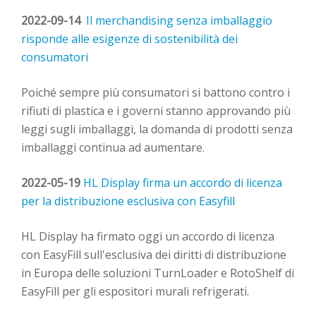
2022-09-14
Il merchandising senza imballaggio
risponde alle esigenze di sostenibilità dei
consumatori
Poiché sempre più consumatori si battono contro i
rifiuti di plastica e i governi stanno approvando più
leggi sugli imballaggi, la domanda di prodotti senza
imballaggi continua ad aumentare.
2022-05-19
HL Display firma un accordo di licenza
per la distribuzione esclusiva con
Easyfill
HL Display ha firmato oggi un accordo di licenza
con EasyFill sull'esclusiva dei
diritti di distribuzione
in Europa delle soluzioni TurnLoader e RotoShelf di
EasyFill per gli espositori murali refrigerati.