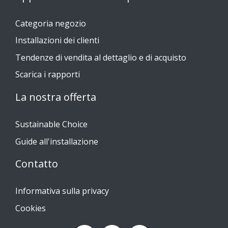
Categoria negozio
Installazioni dei clienti
Tendenze di vendita al dettaglio e di acquisto
Scarica i rapporti
La nostra offerta
Sustainable Choice
Guide all'installazione
Contatto
Informativa sulla privacy
Cookies