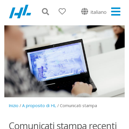
italiano
Inizio
/
A proposito di HL
/
Comunicati stampa
Comunicati stampa recenti