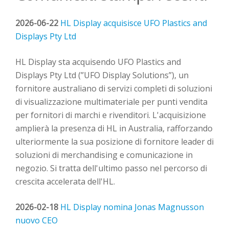
2026-06-22
HL Display acquisisce UFO Plastics and
Displays Pty Ltd
HL Display sta acquisendo UFO Plastics and
Displays Pty Ltd (”UFO Display Solutions”), un
fornitore australiano di servizi completi di soluzioni
di visualizzazione multimateriale per punti vendita
per fornitori di marchi e rivenditori. L'acquisizione
amplierà la presenza di HL in Australia, rafforzando
ulteriormente la sua posizione di fornitore leader di
soluzioni di merchandising e comunicazione in
negozio. Si tratta dell'ultimo passo nel percorso di
crescita accelerata dell'HL.
2026-02-18
HL Display nomina Jonas Magnusson
nuovo CEO