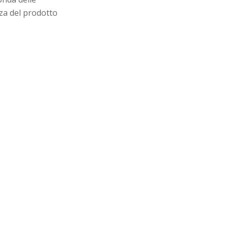
zza del prodotto