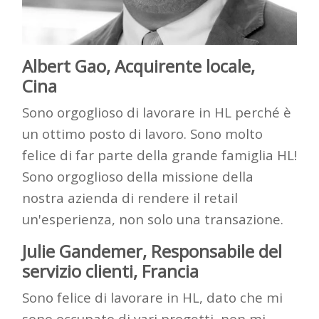
Albert Gao, Acquirente locale,
Cina
Sono orgoglioso di lavorare in HL perché è
un ottimo posto di lavoro. Sono molto
felice di far parte della grande famiglia HL!
Sono orgoglioso della missione della
nostra azienda di rendere il retail
un'esperienza, non solo una transazione.
Julie
Gandemer
, Responsabile del
servizio clienti, Francia
Sono felice di lavorare in HL, dato che mi
sono occupato di vari progetti, non mi