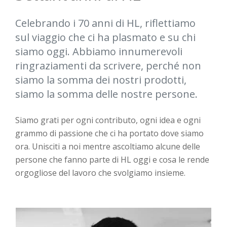
Celebrando i 70 anni di HL, riflettiamo
sul viaggio che ci ha plasmato e su chi
siamo oggi. Abbiamo innumerevoli
ringraziamenti da scrivere, perché non
siamo la somma dei nostri prodotti,
siamo la somma delle nostre persone.
Siamo grati per ogni contributo, ogni idea e ogni
grammo di passione che ci ha portato dove siamo
ora. Unisciti a noi mentre ascoltiamo alcune delle
persone che fanno parte di HL oggi e cosa le rende
orgogliose del lavoro che svolgiamo insieme.