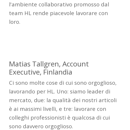
l'ambiente collaborativo promosso
dal
team HL
rende piacevole lavorare con
loro.
Matias
Tallgren
, Account
Executive, Finlandia
Ci sono molte cose di cui sono orgoglioso,
lavorando per HL. Uno: siamo leader di
mercato, due: la qualità dei nostri articoli
è ai massimi livelli, e tre: lavorare con
colleghi professionisti è qualcosa di cui
sono davvero orgoglioso.