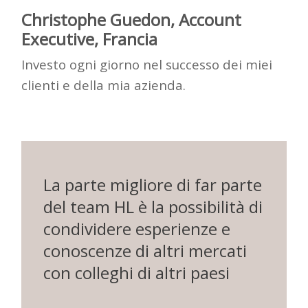
Christophe
Guedon
, Account
Executive, Francia
Investo ogni giorno nel successo dei miei
clienti e della mia azienda.
La parte migliore di far parte
del team HL è la possibilità di
condividere esperienze e
conoscenze di altri mercati
con colleghi di altri paesi