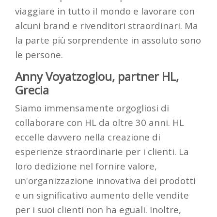
viaggiare in tutto il mondo e lavorare con
alcuni
brand
e rivenditori straordinari. Ma
la parte più sorprendente in assoluto sono
le persone.
Anny
Voyatzoglou
, partner HL,
Grecia
Siamo immensamente orgogliosi di
collaborare con HL da oltre 30 anni. HL
eccelle davvero nella creazione di
esperienze straordinarie per i clienti. La
loro dedizione nel fornire
valore
,
un'organizzazione innovativa dei prodotti
e un significativo aumento delle vendite
per
i suoi clienti
non ha eguali. Inoltre,