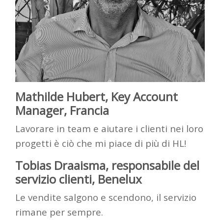
Mathilde Hubert, Key Account
Manager, Francia
Lavorare in
team
e aiutare i clienti nei loro
progetti è ciò che mi piace di più di HL!
Tobias
Draaisma
, responsabile del
servizio clienti, Benelux
Le vendite salgono e scendono, il servizio
rimane per sempre.