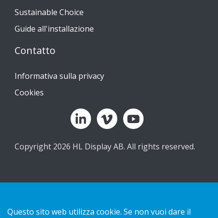
Sustainable Choice
Guide all'installazione
Contatto
Informativa sulla privacy
Cookies
Copyright 2026 HL Display AB. All rights reserved.
Questo sito web utilizza cookie. Se non vuoi dare il