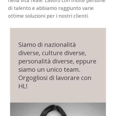
nella vita reale. Lavoro con molte persone
di talento e abbiamo
raggiunto varie
ottime soluzioni per i nostri clienti.
Siamo di nazionalità
diverse, culture diverse,
personalità diverse, eppure
siamo un unico team.
Orgogliosi di lavorare con
HL!