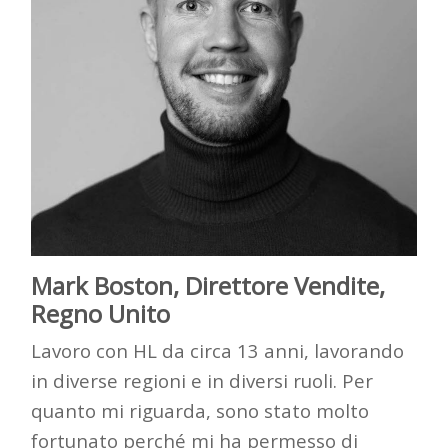
Mark Boston, Direttore Vendite,
Regno Unito
Lavoro con HL da circa 13 anni, lavorando
in diverse regioni
e
in diversi ruoli. Per
quanto mi riguarda, sono stato molto
fortunato perché mi ha permesso di