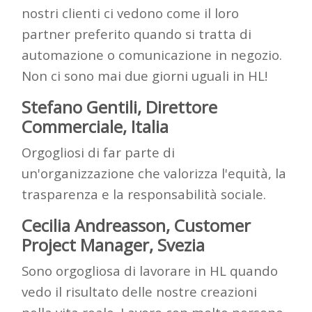
nostri clienti ci vedono come il loro
partner preferito quando si tratta di
automazione o comunicazione in negozio.
Non ci sono mai due giorni uguali in HL!
Stefano Gentili, Direttore
Commerciale, Italia
Orgogliosi di far parte di
un'organizzazione che valorizza l'equità, la
trasparenza e la responsabilità sociale
.
Cecilia Andreasson, Customer
Project Manager,
Svezia
Sono
orgoglios
a di
lavorare in HL quando
vedo il risultato delle nostre creazioni