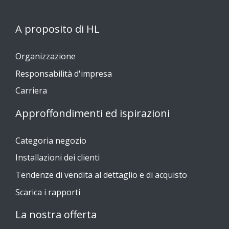
A proposito di HL
Organizzazione
Responsabilità d'impresa
Carriera
Approffondimenti ed ispirazioni
Categoria negozio
Installazioni dei clienti
Tendenze di vendita al dettaglio e di acquisto
Scarica i rapporti
La nostra offerta