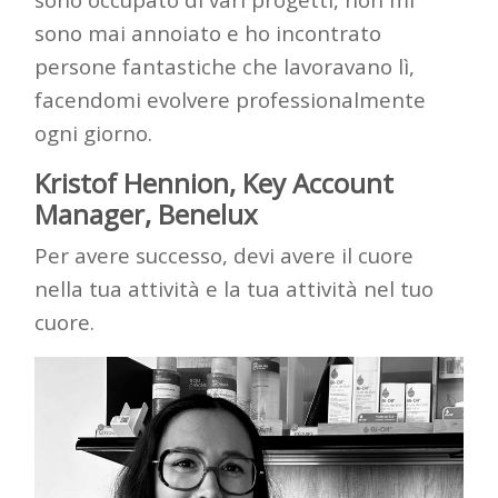
sono mai annoiato e ho incontrato
persone fantastiche che lavoravano lì,
facendomi evolvere professionalmente
ogni giorno.
Kristof Hennion, Key Account
Manager, Benelux
Per avere successo, devi avere il cuore
nella tua attività e la tua attività nel tuo
cuore.