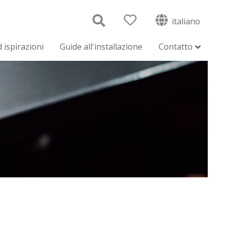
italiano
 ispirazioni
Guide all'installazione
Contatto