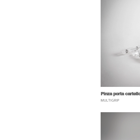
Pinza porta cartell
MULTIGRIP