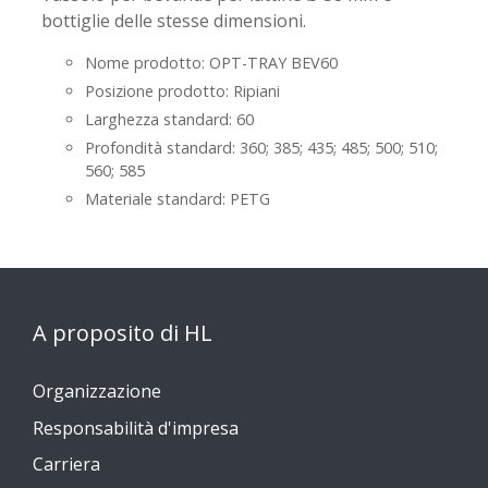
bottiglie delle stesse dimensioni.
Nome prodotto: OPT-TRAY BEV60
Posizione prodotto: Ripiani
Larghezza standard: 60
Profondità standard: 360; 385; 435; 485; 500; 510;
560; 585
Materiale standard: PETG
A proposito di HL
Organizzazione
Responsabilità d'impresa
Carriera