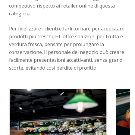
competitivo rispetto ai retailer online di questa
categoria.
Per fidelizzare i clienti e farli tornare per acquistare
prodotti più freschi, HL offre soluzioni per frutta e
verdura fresca, pensate per prolungare la
conservazione.
Il personale del negozio può creare
facilmente presentazioni accattivanti, senza grandi
scorte, evitando così perdite di profitto