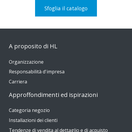
Sfoglia il catalogo
A proposito di HL
Organizzazione
Responsabilità d'impresa
Carriera
Approffondimenti ed ispirazioni
Categoria negozio
Installazioni dei clienti
Tendenze di vendita al dettaglio e di acquisto