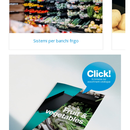
Sistemi per banchi frigo