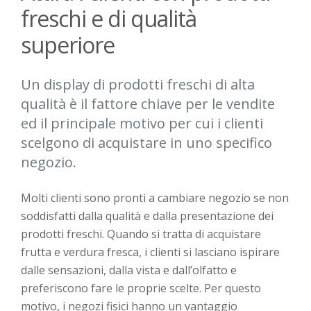
freschi e di qualità
superiore
Un display di prodotti freschi di alta
qualità è il fattore chiave per le vendite
ed il principale motivo per cui i clienti
scelgono di acquistare in uno specifico
negozio.
Molti clienti sono pronti a cambiare negozio se non
soddisfatti dalla qualità e dalla presentazione dei
prodotti freschi. Quando si tratta di acquistare
frutta e verdura fresca, i clienti si lasciano ispirare
dalle sensazioni, dalla vista e dall’olfatto e
preferiscono fare le proprie scelte. Per questo
motivo, i negozi fisici hanno un vantaggio