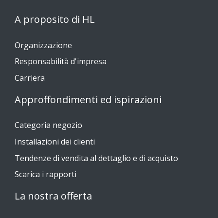
A proposito di HL
Organizzazione
Responsabilità d'impresa
Carriera
Approffondimenti ed ispirazioni
Categoria negozio
Installazioni dei clienti
Tendenze di vendita al dettaglio e di acquisto
Scarica i rapporti
La nostra offerta