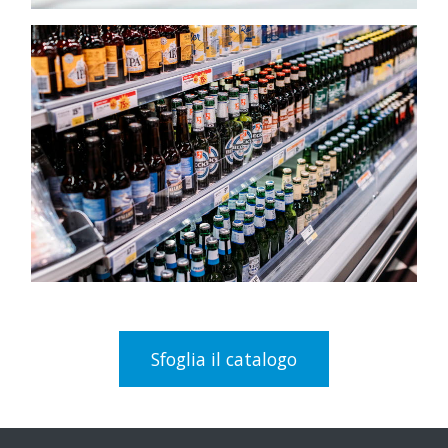
Sfoglia il catalogo