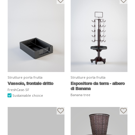
Strutture porta frutta
Strutture porta frutta
Vassoio, frontale dritto
Espositore da terra - albero
di Banana
FreshCase-SF
Banana tree
Sustainable choice