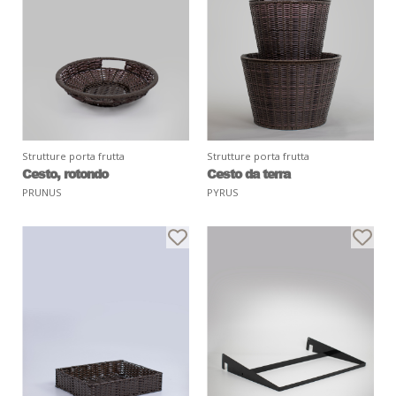
Strutture porta frutta
Strutture porta frutta
Cesto, rotondo
Cesto da terra
PRUNUS
PYRUS