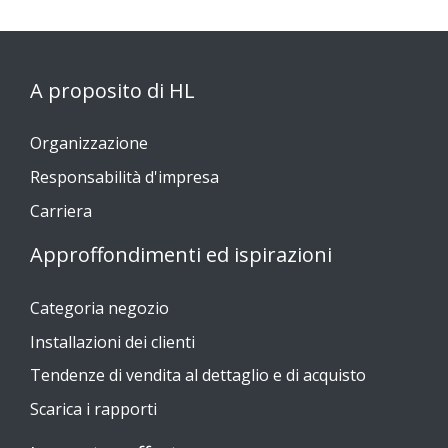
A proposito di HL
Organizzazione
Responsabilità d'impresa
Carriera
Approffondimenti ed ispirazioni
Categoria negozio
Installazioni dei clienti
Tendenze di vendita al dettaglio e di acquisto
Scarica i rapporti