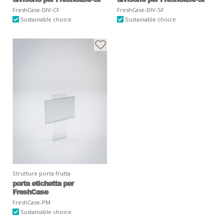
FreshCase-DIV-CF
FreshCase-DIV-SF
Sustainable choice
Sustainable choice
Strutture porta frutta
porta etichetta per
FreshCase
FreshCase-PM
Sustainable choice