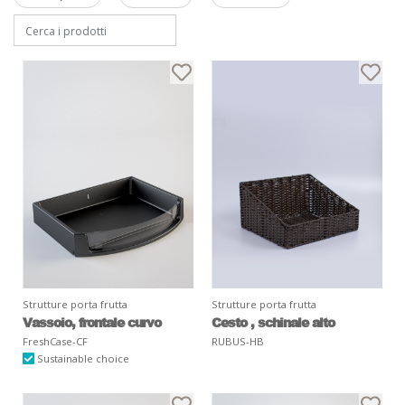
Strutture porta frutta
Strutture porta frutta
Vassoio, frontale curvo
Cesto , schinale alto
FreshCase-CF
RUBUS-HB
Sustainable choice