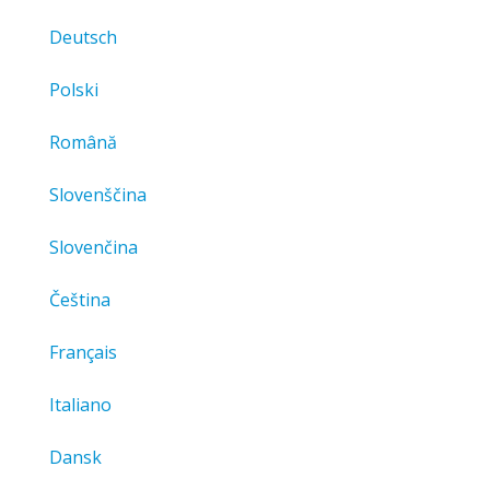
Deutsch
Polski
Română
Slovenščina
Slovenčina
Čeština
Français
Italiano
Dansk