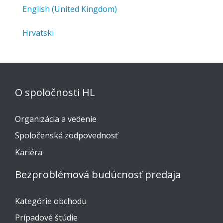
English (United Kingdom)
Hrvatski
O spoločnosti HL
Organizácia a vedenie
Spoločenská zodpovednosť
Kariéra
Bezproblémová budúcnosť predaja
Kategórie obchodu
Prípadové štúdie