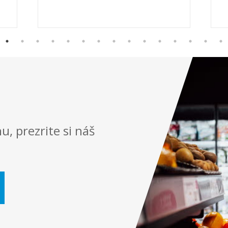
u, prezrite si náš