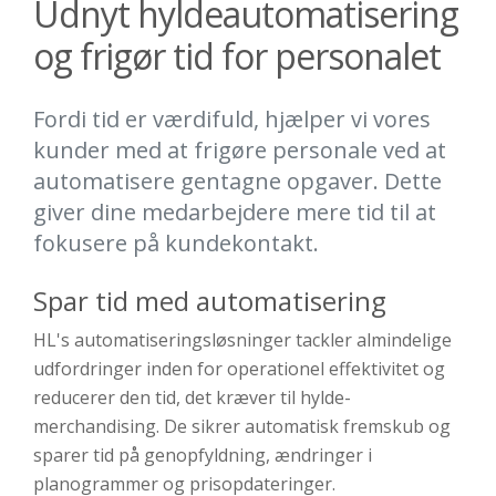
Udnyt hyldeautomatisering
og frigør tid for personalet
Fordi tid er værdifuld, hjælper vi vores
kunder med at frigøre personale ved at
automatisere gentagne opgaver. Dette
giver dine medarbejdere mere tid til at
fokusere på kundekontakt.
Spar tid med automatisering
HL's automatiseringsløsninger tackler almindelige
udfordringer inden for operationel effektivitet og
reducerer den tid, det kræver til hylde-
merchandising. De sikrer automatisk fremskub og
sparer tid på genopfyldning, ændringer i
planogrammer og prisopdateringer.