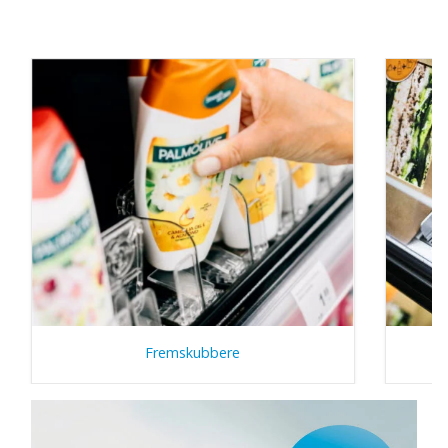
Fremskubbere