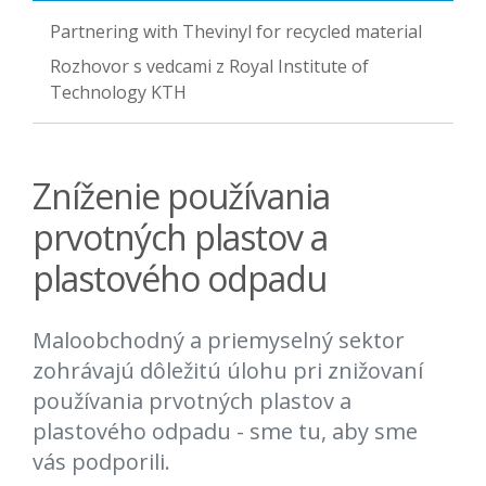
Partnering with Thevinyl for recycled material
Rozhovor s vedcami z Royal Institute of
Technology KTH
Zníženie používania
prvotných plastov a
plastového odpadu
Maloobchodný a priemyselný sektor
zohrávajú dôležitú úlohu pri znižovaní
používania prvotných plastov a
plastového odpadu - sme tu, aby sme
vás podporili.