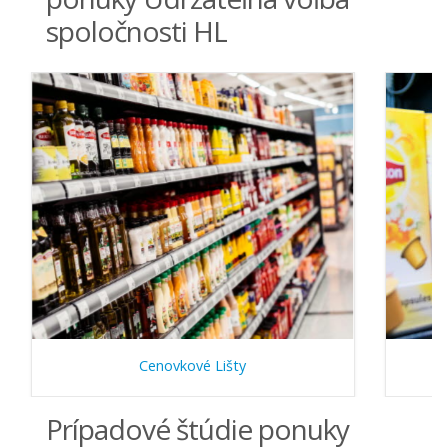
spoločnosti HL
Cenovkové Lišty
Prípadové štúdie ponuky