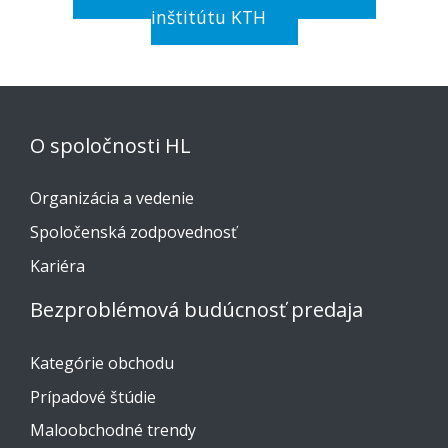
inštitútu KTH
O spoločnosti HL
Organizácia a vedenie
Spoločenská zodpovednosť
Kariéra
Bezproblémová budúcnosť predaja
Kategórie obchodu
Prípadové štúdie
Maloobchodné trendy