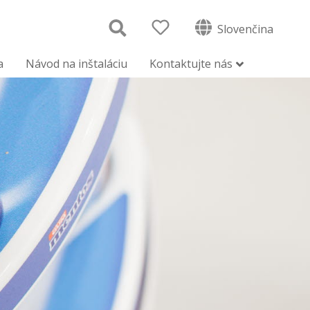
Slovenčina
a
Návod na inštaláciu
Kontaktujte nás