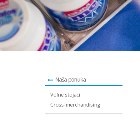
Naša ponuka
Voľne stojaci
Cross-merchandising