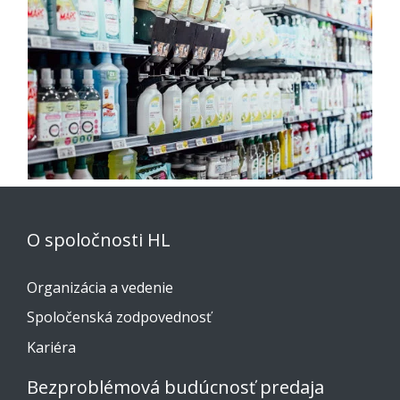
O spoločnosti HL
Organizácia a vedenie
Spoločenská zodpovednosť
Kariéra
Bezproblémová budúcnosť predaja