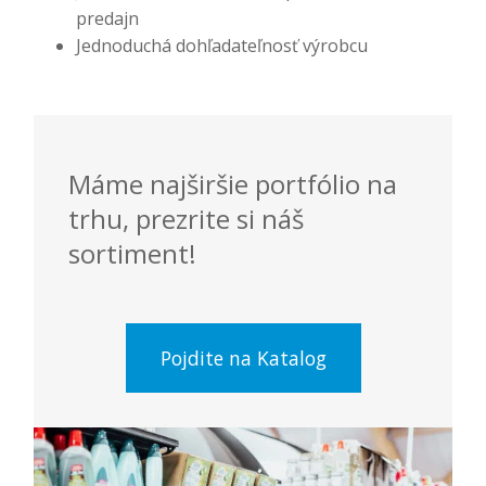
predajn
Jednoduchá dohľadateľnosť výrobcu
Máme najširšie portfólio na
trhu, prezrite si náš
sortiment!
Pojdite na Katalog