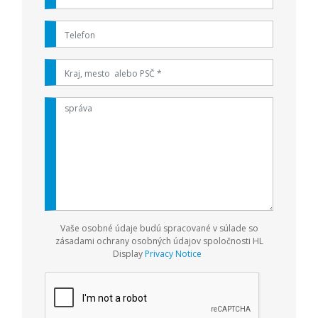
Vaše osobné údaje budú spracované v súlade so
zásadami ochrany osobných údajov spoločnosti
HL
Display
Privacy Notice