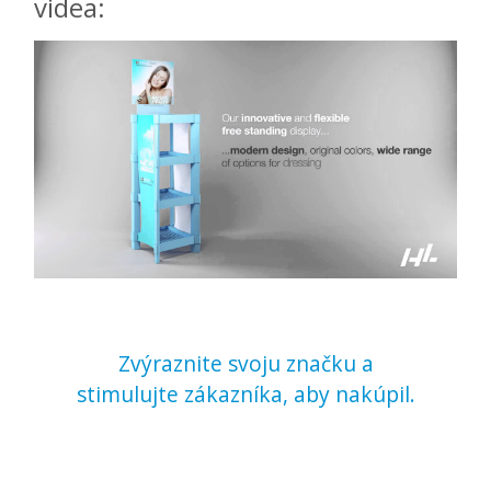
videa:
Zvýraznite svoju značku a
stimulujte zákazníka, aby nakúpil.