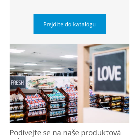
Prejdite do katalógu
Podívejte se na naše produktová