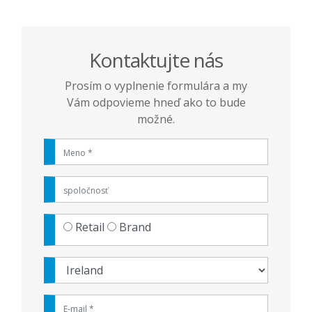
Kontaktujte nás
Prosím o vyplnenie formulára a my
Vám odpovieme hneď ako to bude
možné.
Retail
Brand