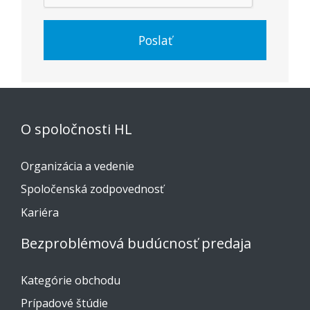
Poslať
O spoločnosti HL
Organizácia a vedenie
Spoločenská zodpovednosť
Kariéra
Bezproblémová budúcnosť predaja
Kategórie obchodu
Prípadové štúdie