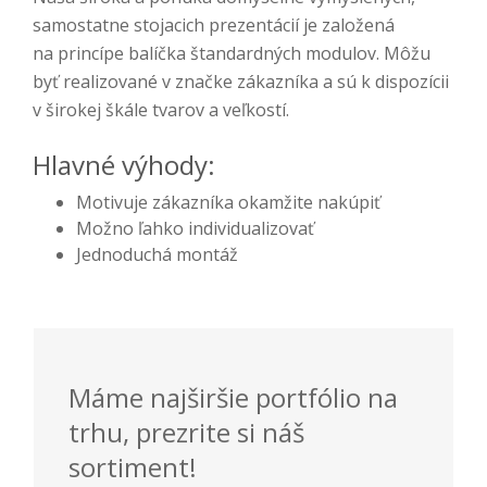
samostatne stojacich prezentácií je založená
na princípe balíčka štandardných modulov. Môžu
byť realizované v značke zákazníka a sú k dispozícii
v širokej škále tvarov a veľkostí.
Hlavné výhody:
Motivuje zákazníka okamžite nakúpiť
Možno ľahko individualizovať
Jednoduchá montáž
Máme najširšie portfólio na
trhu, prezrite si náš
sortiment!