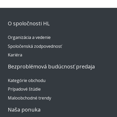
O spoločnosti HL
Organizácia a vedenie
Spoločenská zodpovednosť
Kariéra
Bezproblémová budúcnosť predaja
Kategórie obchodu
Prípadové štúdie
Maloobchodné trendy
Naša ponuka