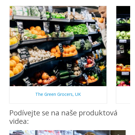
The Green Grocers, UK
Podívejte se na naše produktová
videa: