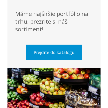
Máme najširšie portfólio na
trhu, prezrite si náš
sortiment!
Prejdite do katalógu