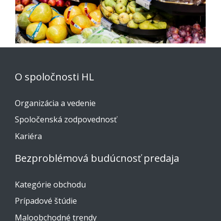
O spoločnosti HL
Organizácia a vedenie
Spoločenská zodpovednosť
Kariéra
Bezproblémová budúcnosť predaja
Kategórie obchodu
Prípadové štúdie
Maloobchodné trendy