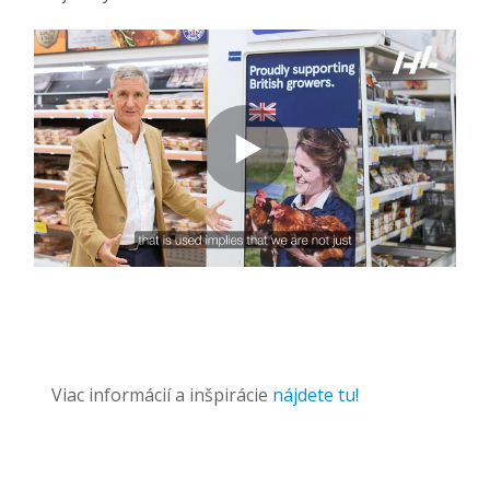
Viac informácií a inšpirácie
nájdete tu!