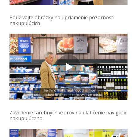
Používajte obrázky na upriamenie pozornosti
nakupujúcich
Zavedenie farebných vzorov na uľahčenie navigácie
nakupujúceho