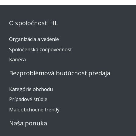
O spoločnosti HL
Organizácia a vedenie
Spoločenská zodpovednosť
Kariéra
Bezproblémová budúcnosť predaja
Kategórie obchodu
Prípadové štúdie
Maloobchodné trendy
Naša ponuka