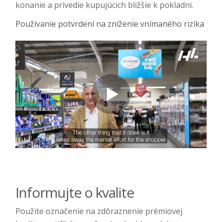
konanie a privedie kupujúcich bližšie k pokladni.
Používanie potvrdení na zníženie vnímaného rizika
Informujte o kvalite
Použite označenie na zdôraznenie prémiovej