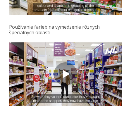
Používanie farieb na vymedzenie rôznych
špeciálnych oblastí