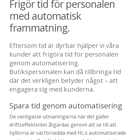
Frigör tid för personalen
med automatisk
frammatning.
Eftersom tid är dyrbar hjälper vi våra
kunder att frigöra tid för personalen
genom automatisering.
Butikspersonalen kan då tillbringa tid
där det verkligen betyder något – att
engagera sig med kunderna.
Spara tid genom automatisering
De vanligaste utmaningarna när det gäller
driftseffektivitet åtgärdas genom att se till att
hyllorna är väl försedda med HL:s automatiserade