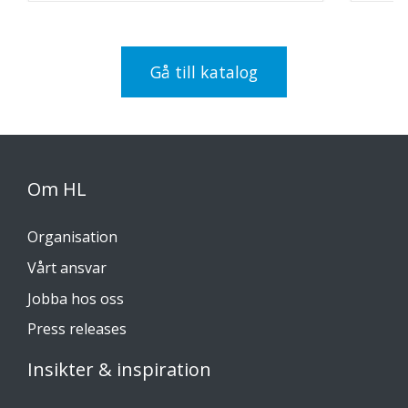
Gå till katalog
Om HL
Organisation
Vårt ansvar
Jobba hos oss
Press releases
Insikter & inspiration