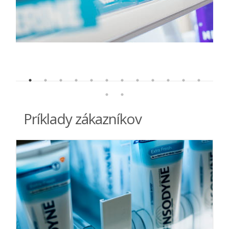
Príklady zákazníkov