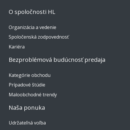
O spoločnosti HL
Organizácia a vedenie
Spoločenská zodpovednosť
Kariéra
Bezproblémová budúcnosť predaja
Kategórie obchodu
Prípadové štúdie
Maloobchodné trendy
Naša ponuka
Udržateľná voľba