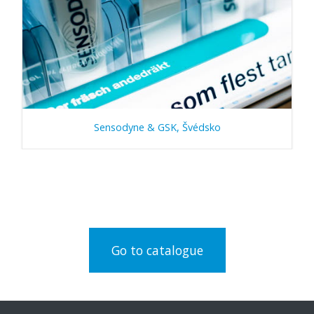
Sensodyne & GSK, Švédsko
Go to catalogue