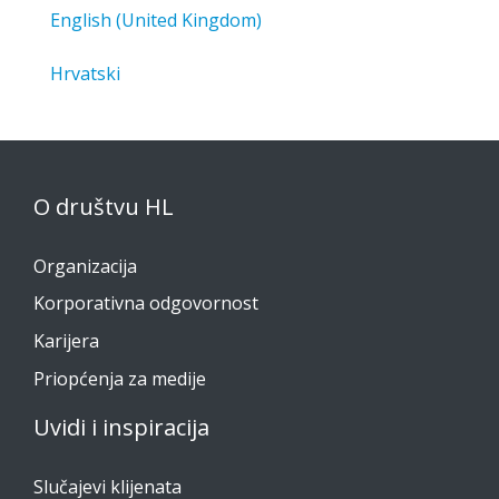
English (United Kingdom)
Hrvatski
O društvu HL
Organizacija
Korporativna odgovornost
Karijera
Priopćenja za medije
Uvidi i inspiracija
Slučajevi klijenata