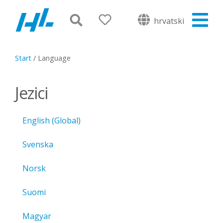
hrvatski
Start
/
Language
Jezici
English (Global)
Svenska
Norsk
Suomi
Magyar