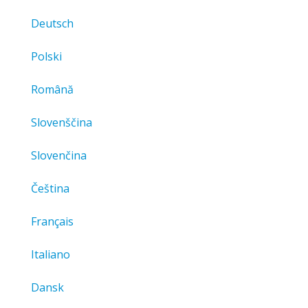
Deutsch
Polski
Română
Slovenščina
Slovenčina
Čeština
Français
Italiano
Dansk