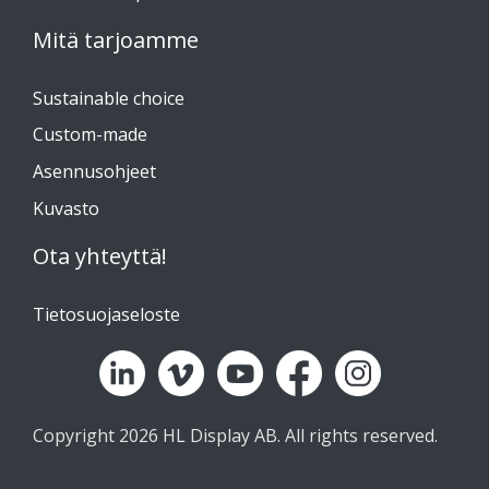
Mitä tarjoamme
Sustainable choice
Custom-made
Asennusohjeet
Kuvasto
Ota yhteyttä!
Tietosuojaseloste
Copyright 2026 HL Display AB. All rights reserved.