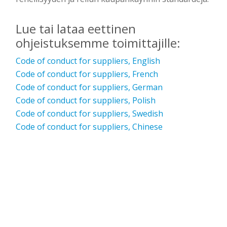
Lue tai lataa eettinen
ohjeistuksemme toimittajille:
Code of conduct for suppliers, English
Code of conduct for suppliers, French
Code of conduct for suppliers, German
Code of conduct for suppliers, Polish
Code of conduct for suppliers, Swedish
Code of conduct for suppliers, Chinese