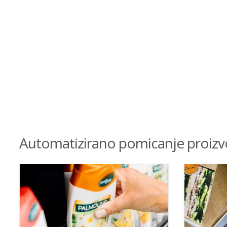
Automatizirano pomicanje proizv