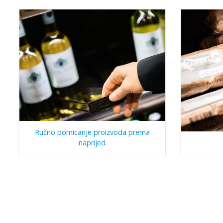
Ručno pomicanje proizvoda prema
naprijed