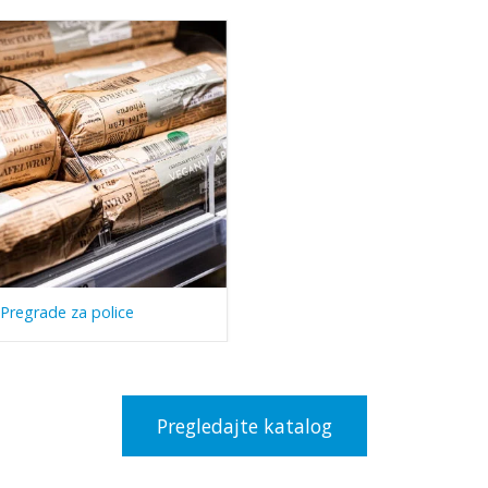
Pregrade za police
Pregledajte katalog