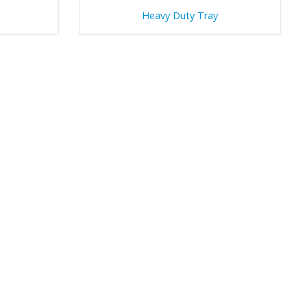
Heavy Duty Tray