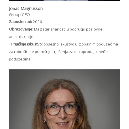
Jonas Magnusson
Group CEO
Zaposlen od:
2026
Obrazovanje:
Magistar znanosti u području poslovne
administracije
Prijašnje iskustvo:
opsežno iskustvo u globalnim poduzećima
za robu široke potrošnje i rješenja za maloprodaju među
poduzećima.