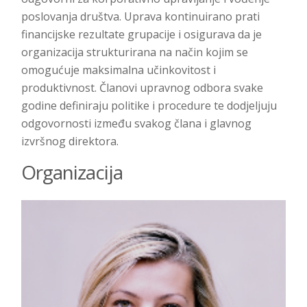
poslovanja društva. Uprava kontinuirano prati
financijske rezultate grupacije i osigurava da je
organizacija strukturirana na način kojim se
omogućuje maksimalna učinkovitost i
produktivnost. Članovi upravnog odbora svake
godine definiraju politike i procedure te dodjeljuju
odgovornosti između svakog člana i glavnog
izvršnog direktora.
Organizacija