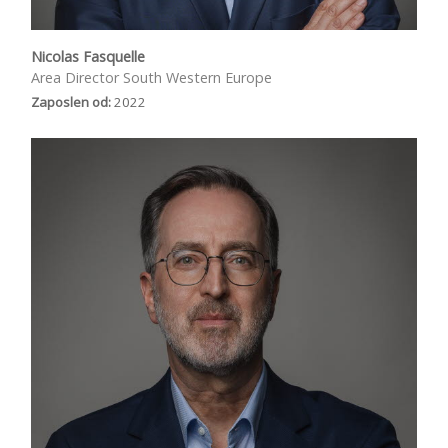
Nicolas Fasquelle
Area Director South Western Europe
Zaposlen od:
2022