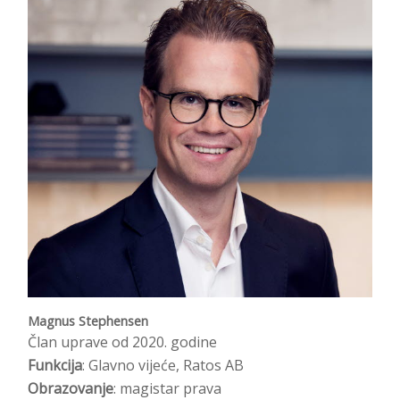
Magnus Stephensen
Član uprave od 2020. godine
Funkcija
: Glavno vijeće, Ratos AB
Obrazovanje
: magistar prava