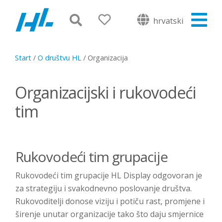
hrvatski
Start
/
O društvu HL
/
Organizacija
Organizacijski i rukovodeći
tim
Rukovodeći tim grupacije
Rukovodeći tim grupacije HL Display odgovoran je
za strategiju i svakodnevno poslovanje društva.
Rukovoditelji donose viziju i potiču rast, promjene i
širenje unutar organizacije tako što daju smjernice