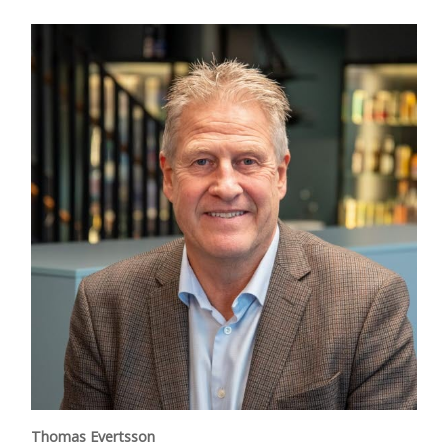
Thomas Evertsson