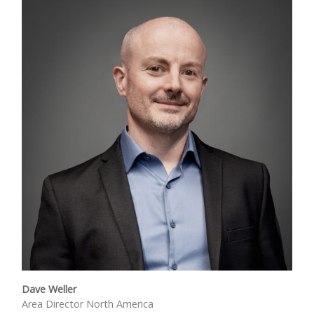
Dave Weller
Area Director North America