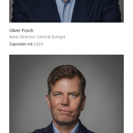
Oliver Posch
Area Director Central Europe
Zaposlen od:
2025