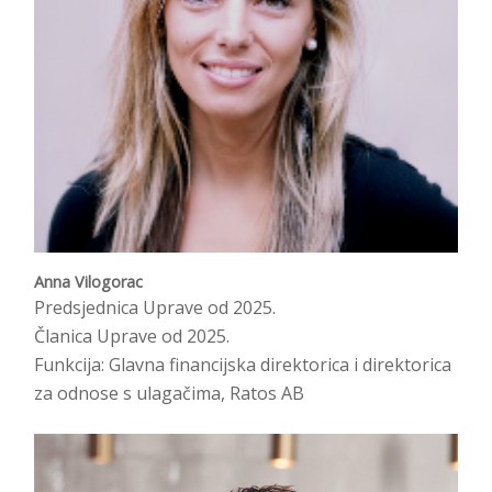
Anna Vilogorac
Predsjednica Uprave od 2025.
Članica Uprave od 2025.
Funkcija: Glavna financijska direktorica i direktorica
za odnose s ulagačima, Ratos AB