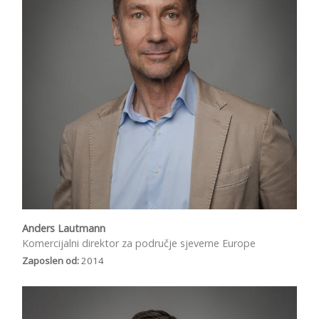
Anders Lautmann
Komercijalni direktor za područje sjeverne Europe
Zaposlen od:
2014