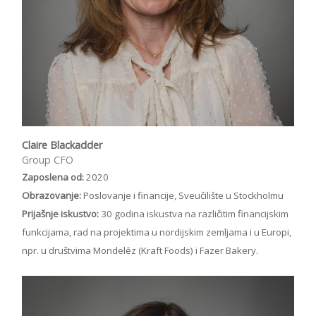
Claire Blackadder
Group CFO
Zaposlena od:
2020
Obrazovanje:
Poslovanje i financije, Sveučilište u Stockholmu
Prijašnje iskustvo:
30 godina iskustva na različitim financijskim
funkcijama, rad na projektima u nordijskim zemljama i u Europi,
npr. u društvima Mondelēz (Kraft Foods) i Fazer Bakery.