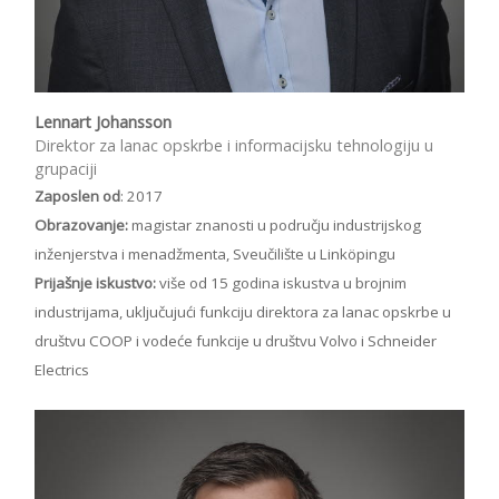
Lennart Johansson
Direktor za lanac opskrbe i informacijsku tehnologiju u
grupaciji
Zaposlen od
: 2017
Obrazovanje:
magistar znanosti u području industrijskog
inženjerstva i menadžmenta, Sveučilište u Linköpingu
Prijašnje iskustvo:
više od 15 godina iskustva u brojnim
industrijama, uključujući funkciju direktora za lanac opskrbe u
društvu COOP i vodeće funkcije u društvu Volvo i Schneider
Electrics