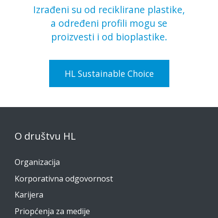
Izrađeni su od reciklirane plastike,
a određeni profili mogu se
proizvesti i od bioplastike.
HL Sustainable Choice
O društvu HL
Organizacija
Korporativna odgovornost
Karijera
Priopćenja za medije