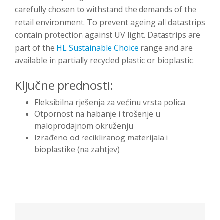
carefully chosen to withstand the demands of the
retail environment. To prevent ageing all datastrips
contain protection against UV light. Datastrips are
part of the
HL Sustainable Choice
range and are
available in partially recycled plastic or bioplastic.
Ključne prednosti:
Fleksibilna rješenja za većinu vrsta polica
Otpornost na habanje i trošenje u
maloprodajnom okruženju
Izrađeno od recikliranog materijala i
bioplastike (na zahtjev)