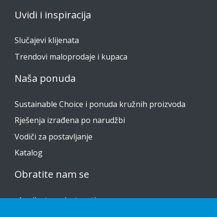
Uvidi i inspiracija
Slučajevi klijenata
Trendovi maloprodaje i kupaca
Naša ponuda
Sustainable Choice i ponuda kružnih proizvoda
Rješenja izrađena po narudžbi
Vodiči za postavljanje
Katalog
Obratite nam se
obavijest o privatnosti
Kolačići