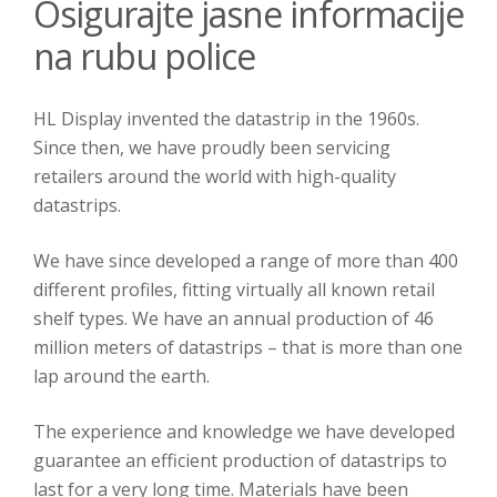
Osigurajte jasne informacije
na rubu police
HL Display invented the datastrip in the 1960s.
Since then, we have proudly been servicing
retailers around the world with high-quality
datastrips.
We have since developed a range of more than 400
different profiles, fitting virtually all known retail
shelf types. We have an annual production of 46
million meters of datastrips – that is more than one
lap around the earth.
The experience and knowledge we have developed
guarantee an efficient production of datastrips to
last for a very long time. Materials have been