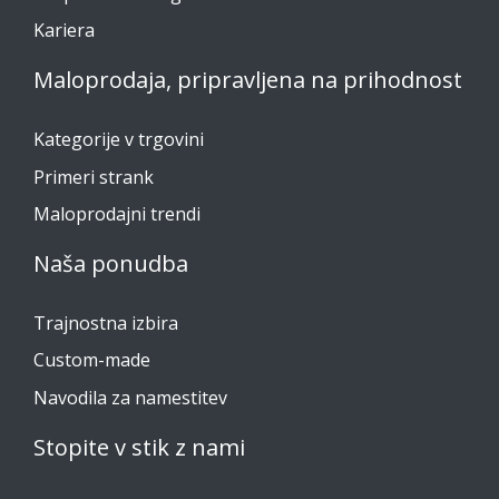
Kariera
Maloprodaja, pripravljena na prihodnost
Kategorije v trgovini
Primeri strank
Maloprodajni trendi
Naša ponudba
Trajnostna izbira
Custom-made
Navodila za namestitev
Stopite v stik z nami