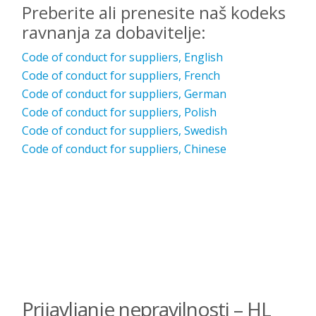
Preberite ali prenesite naš kodeks
ravnanja za dobavitelje:
Code of conduct for suppliers, English
Code of conduct for suppliers, French
Code of conduct for suppliers, German
Code of conduct for suppliers, Polish
Code of conduct for suppliers, Swedish
Code of conduct for suppliers, Chinese
Prijavljanje nepravilnosti – HL