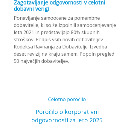
Zagotavljanje odgovornosti v celotni
dobavni verigi
Ponavljanje samoocene za pomembne
dobavitelje, ki so že izpolnili samoocenjevanje
leta 2021 in predstavljajo 80% skupnih
stroškov. Podpis vsih novih dobaviteljev
Kodeksa Ravnanja za Dobavitelje. Izvedba
deset revizij na kraju samem. Popoln pregled
50 največjih dobaviteljev.
Celotno poročilo
Poročilo o korporativni
odgovornosti za leto 2025