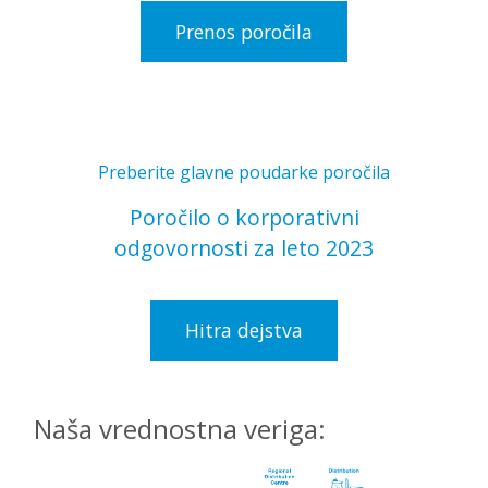
Prenos poročila
Preberite glavne poudarke poročila
Poročilo o korporativni
odgovornosti za leto 2023
Hitra dejstva
Naša vrednostna veriga: