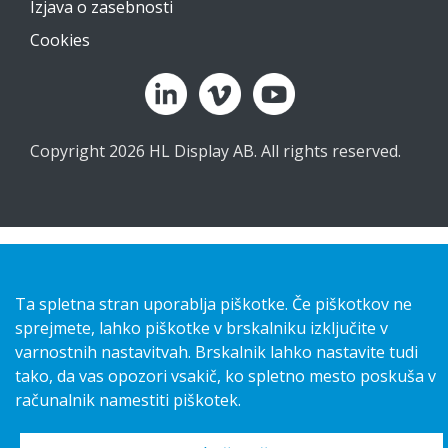
Izjava o zasebnosti
Cookies
Copyright 2026 HL Display AB. All rights reserved.
Ta spletna stran uporablja piškotke. Če piškotkov ne
sprejmete, lahko piškotke v brskalniku izključite v
varnostnih nastavitvah. Brskalnik lahko nastavite tudi
tako, da vas opozori vsakič, ko spletno mesto poskuša v
računalnik namestiti piškotek.