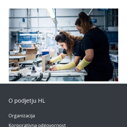
O podjetju HL
Organizacija
Korporativna odgovornost