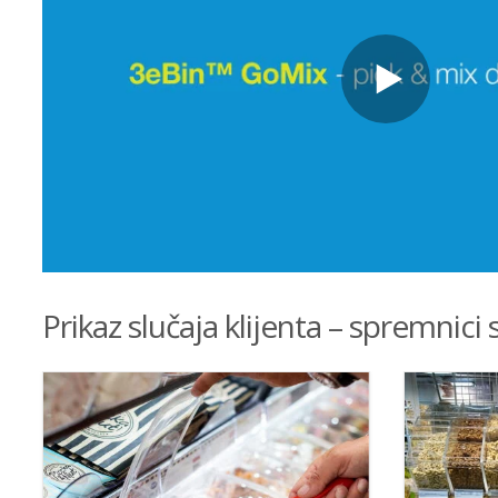
Prikaz slučaja klijenta – spremnici