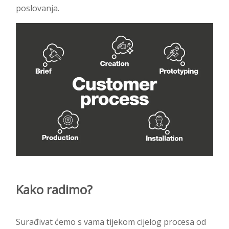
poslovanja.
Kako radimo?
Surađivat ćemo s vama tijekom cijelog procesa od