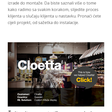
izrade do montaže. Da biste saznali više o tome
kako radimo sa svakim korakom, slijedite proces
klijenta u slučaju klijenta u nastavku. Pronaći ćete
cijeli projekt, od sažetka do instalacije.