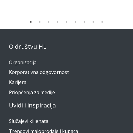
O društvu HL
Organizacija
Korporativna odgovornost
Karijera
Priopćenja za medije
Uvidi i inspiracija
Slučajevi klijenata
Trendovi maloprodaje i kupaca