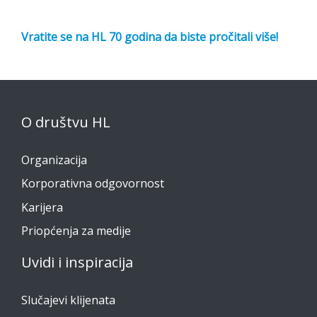
Vratite se na HL 70 godina da biste pročitali više!
O društvu HL
Organizacija
Korporativna odgovornost
Karijera
Priopćenja za medije
Uvidi i inspiracija
Slučajevi klijenata