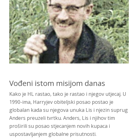
Vođeni istom misijom danas
Kako je HL rastao, tako je rastao i njegov utjecaj. U
1990-ima, Harryjev obiteljski posao postao je
globalan kada su njegova unuka Lis i njezin suprug
Anders preuzeli tvrtku. Anders, Lis i njihov tim
proširili su posao stjecanjem novih kupaca i
uspostavljanjem globalne prisutnosti.