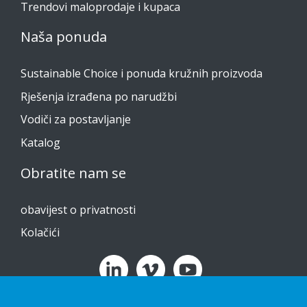
Trendovi maloprodaje i kupaca
Naša ponuda
Sustainable Choice i ponuda kružnih proizvoda
Rješenja izrađena po narudžbi
Vodiči za postavljanje
Katalog
Obratite nam se
obavijest o privatnosti
Kolačići