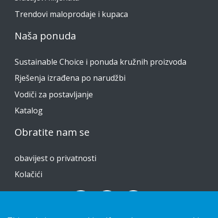
Trendovi maloprodaje i kupaca
Naša ponuda
Sustainable Choice i ponuda kružnih proizvoda
Rješenja izrađena po narudžbi
Vodiči za postavljanje
Katalog
Obratite nam se
obavijest o privatnosti
Kolačići