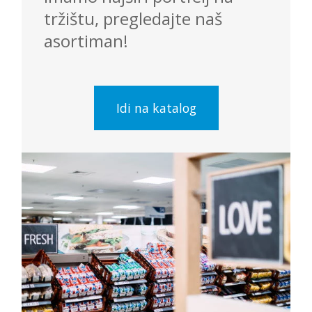
tržištu, pregledajte naš
asortiman!
Idi na katalog