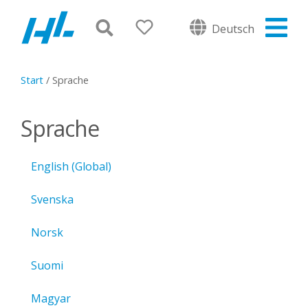
Deutsch
Start
/
Sprache
Sprache
English (Global)
Svenska
Norsk
Suomi
Magyar