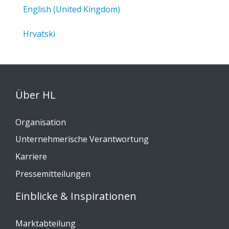
English (United Kingdom)
Hrvatski
Über HL
Organisation
Unternehmerische Verantwortung
Karriere
Pressemitteilungen
Einblicke & Inspirationen
Marktabteilung