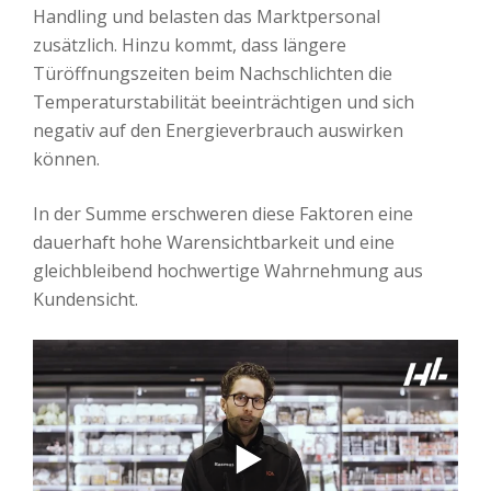
Handling und belasten das Marktpersonal
zusätzlich. Hinzu kommt, dass längere
Türöffnungszeiten beim Nachschlichten die
Temperaturstabilität beeinträchtigen und sich
negativ auf den Energieverbrauch auswirken
können.
In der Summe erschweren diese Faktoren eine
dauerhaft hohe Warensichtbarkeit und eine
gleichbleibend hochwertige Wahrnehmung aus
Kundensicht.