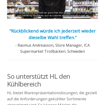
“Rückblickend würde ich jederzeit wieder
dieselbe Wahl treffen.”
- Rasmus Andreasson, Store Manager, ICA
Supermarket Trollbäcken, Schweden
So unterstützt HL den
Kühlbereich
HL bietet Warenpräsentationslösungen, die gezielt
auf die Anforderungen gekühlter Sortimente