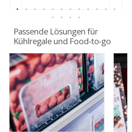
Passende Lösungen für
Kühlregale und Food-to-go