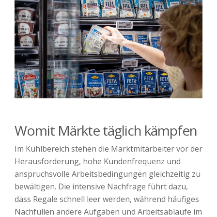
Womit Märkte täglich kämpfen
Im Kühlbereich stehen die Marktmitarbeiter vor der
Herausforderung, hohe Kundenfrequenz und
anspruchsvolle Arbeitsbedingungen gleichzeitig zu
bewältigen. Die intensive Nachfrage führt dazu,
dass Regale schnell leer werden, während häufiges
Nachfüllen andere Aufgaben und Arbeitsabläufe im