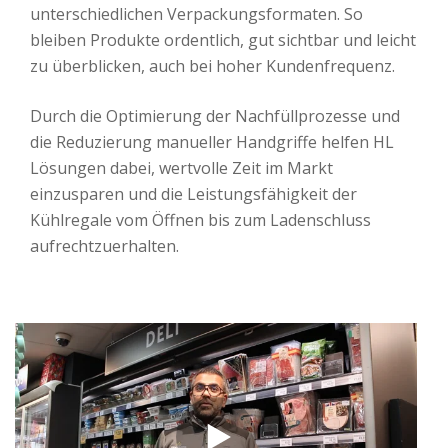
unterschiedlichen Verpackungsformaten. So
bleiben Produkte ordentlich, gut sichtbar und leicht
zu überblicken, auch bei hoher Kundenfrequenz.
Durch die Optimierung der Nachfüllprozesse und
die Reduzierung manueller Handgriffe helfen HL
Lösungen dabei, wertvolle Zeit im Markt
einzusparen und die Leistungsfähigkeit der
Kühlregale vom Öffnen bis zum Ladenschluss
aufrechtzuerhalten.