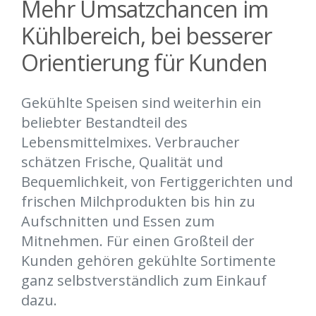
Mehr Umsatzchancen im
Kühlbereich, bei besserer
Orientierung für Kunden
Gekühlte Speisen sind weiterhin ein
beliebter Bestandteil des
Lebensmittelmixes. Verbraucher
schätzen Frische, Qualität und
Bequemlichkeit, von Fertiggerichten und
frischen Milchprodukten bis hin zu
Aufschnitten und Essen zum
Mitnehmen. Für einen Großteil der
Kunden gehören gekühlte Sortimente
ganz selbstverständlich zum Einkauf
dazu.