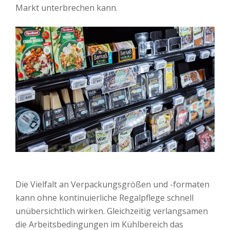
Markt unterbrechen kann.
Die Vielfalt an Verpackungsgrößen und -formaten
kann ohne kontinuierliche Regalpflege schnell
unübersichtlich wirken. Gleichzeitig verlangsamen
die Arbeitsbedingungen im Kühlbereich das