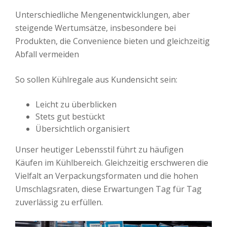
Unterschiedliche Mengenentwicklungen, aber
steigende Wertumsätze, insbesondere bei
Produkten, die Convenience bieten und gleichzeitig
Abfall vermeiden
So sollen Kühlregale aus Kundensicht sein:
Leicht zu überblicken
Stets gut bestückt
Übersichtlich organisiert
Unser heutiger Lebensstil führt zu häufigen
Käufen im Kühlbereich. Gleichzeitig erschweren die
Vielfalt an Verpackungsformaten und die hohen
Umschlagsraten, diese Erwartungen Tag für Tag
zuverlässig zu erfüllen.