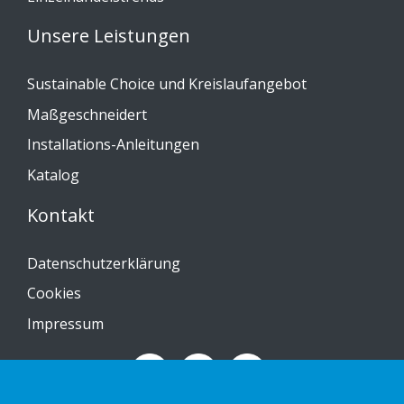
Unsere Leistungen
Sustainable Choice und Kreislaufangebot
Maßgeschneidert
Installations-Anleitungen
Katalog
Kontakt
Datenschutzerklärung
Cookies
Impressum