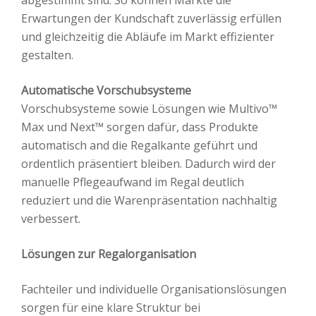
abgestimmt sind. So können Märkte die
Erwartungen der Kundschaft zuverlässig erfüllen
und gleichzeitig die Abläufe im Markt effizienter
gestalten.
Automatische Vorschubsysteme
Vorschubsysteme sowie Lösungen wie Multivo™
Max und Next™ sorgen dafür, dass Produkte
automatisch and die Regalkante geführt und
ordentlich präsentiert bleiben. Dadurch wird der
manuelle Pflegeaufwand im Regal deutlich
reduziert und die Warenpräsentation nachhaltig
verbessert.
Lösungen zur Regalorganisation
Fachteiler und individuelle Organisationslösungen
sorgen für eine klare Struktur bei