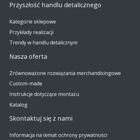
Przyszłość handlu detalicznego
Kategorie sklepowe
Przykłady realizacji
Trendy w handlu detalicznym
Nasza oferta
Zrównoważone rozwiązania merchandisingowe
Custom-made
Instrukcje dotyczące montażu
Katalog
Skontaktuj się z nami
Informacja na temat ochrony prywatności