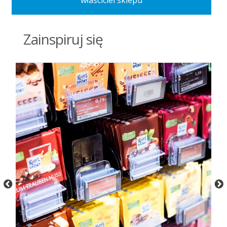
Zainspiruj się