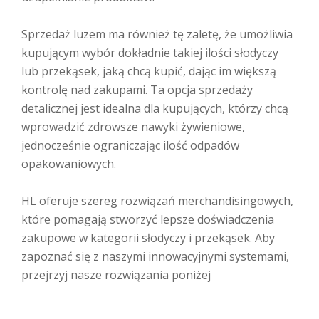
Sprzedaż luzem ma również tę zaletę, że umożliwia
kupującym wybór dokładnie takiej ilości słodyczy
lub przekąsek, jaką chcą kupić, dając im większą
kontrolę nad zakupami. Ta opcja sprzedaży
detalicznej jest idealna dla kupujących, którzy chcą
wprowadzić zdrowsze nawyki żywieniowe,
jednocześnie ograniczając ilość odpadów
opakowaniowych.
HL oferuje szereg rozwiązań merchandisingowych,
które pomagają stworzyć lepsze doświadczenia
zakupowe w kategorii słodyczy i przekąsek. Aby
zapoznać się z naszymi innowacyjnymi systemami,
przejrzyj nasze rozwiązania poniżej