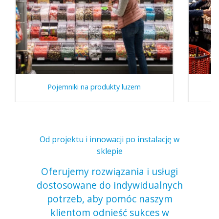
Pojemniki na produkty luzem
Od projektu i innowacji po instalację w
sklepie
Oferujemy rozwiązania i usługi
dostosowane do indywidualnych
potrzeb, aby pomóc naszym
klientom odnieść sukces w