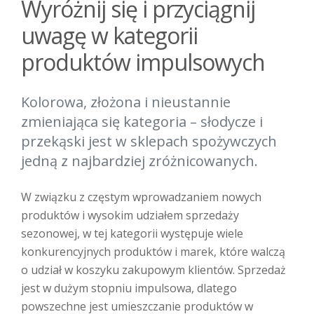
Wyróżnij się i przyciągnij
uwagę w kategorii
produktów impulsowych
Kolorowa, złożona i nieustannie
zmieniająca się kategoria – słodycze i
przekąski jest w sklepach spożywczych
jedną z najbardziej zróżnicowanych.
W związku z częstym wprowadzaniem nowych
produktów i wysokim udziałem sprzedaży
sezonowej, w tej kategorii występuje wiele
konkurencyjnych produktów i marek, które walczą
o udział w koszyku zakupowym klientów. Sprzedaż
jest w dużym stopniu impulsowa, dlatego
powszechne jest umieszczanie produktów w