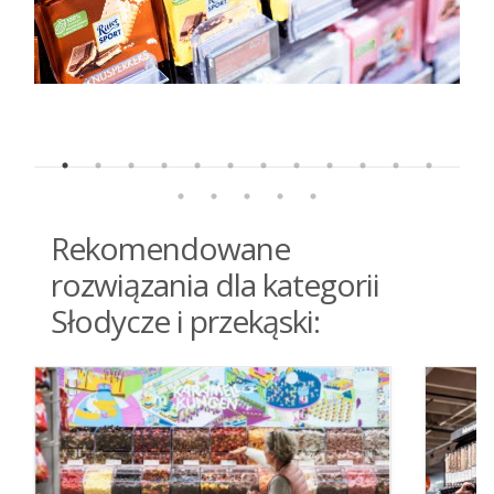
Rekomendowane
rozwiązania dla kategorii
Słodycze i przekąski: