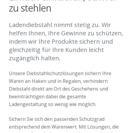
zu stehlen
Ladendiebstahl nimmt stetig zu. Wir
helfen Ihnen, Ihre Gewinne zu schützen,
indem wir Ihre Produkte sichern und
gleichzeitig für Ihre Kunden leicht
zugänglich halten.
Unsere Diebstahlschutzlösungen sichern Ihre
Waren an Haken und in Regalen, verhindern
Diebstahl direkt am Ort des Geschehens und
beeinträchtigen dabei die gesamte
Ladengestaltung so wenig wie möglich.
Sichern Sie sich den passenden Schutzgrad
entsprechend dem Warenwert. Mit Lösungen, die