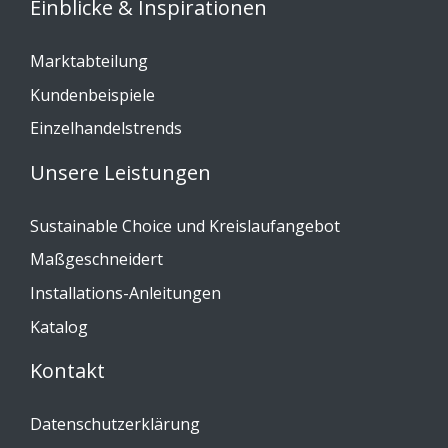
Einblicke & Inspirationen
Marktabteilung
Kundenbeispiele
Einzelhandelstrends
Unsere Leistungen
Sustainable Choice und Kreislaufangebot
Maßgeschneidert
Installations-Anleitungen
Katalog
Kontakt
Datenschutzerklärung