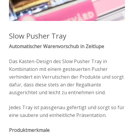
Slow Pusher Tray
Automatischer Warenvorschub in Zeitlupe
Das Kasten-Design des Slow Pusher Tray in
Kombination mit einem gesteuerten Pusher
verhindert ein Verrutschen der Produkte und sorgt
dafür, dass diese stets an der Regalkante
ausgerichtet und leicht zu entnehmen sind.
Jedes Tray ist passgenau gefertigt und sorgt so für
eine saubere und einheitliche Präsentation.
Produktmerkmale