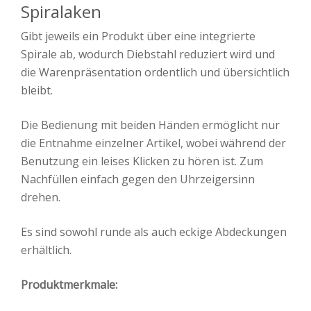
Spiralaken
Gibt jeweils ein Produkt über eine integrierte
Spirale ab, wodurch Diebstahl reduziert wird und
die Warenpräsentation ordentlich und übersichtlich
bleibt.
Die Bedienung mit beiden Händen ermöglicht nur
die Entnahme einzelner Artikel, wobei während der
Benutzung ein leises Klicken zu hören ist. Zum
Nachfüllen einfach gegen den Uhrzeigersinn
drehen.
Es sind sowohl runde als auch eckige Abdeckungen
erhältlich.
Produktmerkmale: