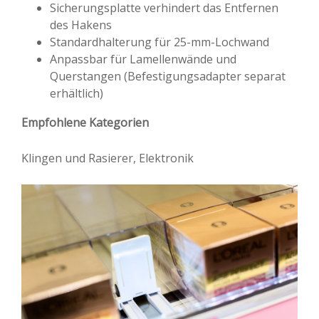
Sicherungsplatte verhindert das Entfernen
des Hakens
Standardhalterung für 25-mm-Lochwand
Anpassbar für Lamellenwände und
Querstangen (Befestigungsadapter separat
erhältlich)
Empfohlene Kategorien
Klingen und Rasierer, Elektronik