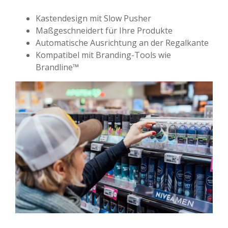
Kastendesign mit Slow Pusher
Maßgeschneidert für Ihre Produkte
Automatische Ausrichtung an der Regalkante
Kompatibel mit Branding-Tools wie
Brandline™