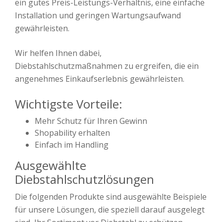
ein gutes Preis-Leistungs-Verhältnis, eine einfache
Installation und geringen Wartungsaufwand
gewährleisten.
Wir helfen Ihnen dabei,
Diebstahlschutzmaßnahmen zu ergreifen, die ein
angenehmes Einkaufserlebnis gewährleisten.
Wichtigste Vorteile:
Mehr Schutz für Ihren Gewinn
Shopability erhalten
Einfach im Handling
Ausgewählte
Diebstahlschutzlösungen
Die folgenden Produkte sind ausgewählte Beispiele
für unsere Lösungen, die speziell darauf ausgelegt