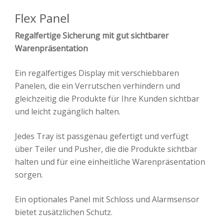
Flex Panel
Regalfertige Sicherung mit gut sichtbarer
Warenpräsentation
Ein regalfertiges Display mit verschiebbaren
Panelen, die ein Verrutschen verhindern und
gleichzeitig die Produkte für Ihre Kunden sichtbar
und leicht zugänglich halten.
Jedes Tray ist passgenau gefertigt und verfügt
über Teiler und Pusher, die die Produkte sichtbar
halten und für eine einheitliche Warenpräsentation
sorgen.
Ein optionales Panel mit Schloss und Alarmsensor
bietet zusätzlichen Schutz.