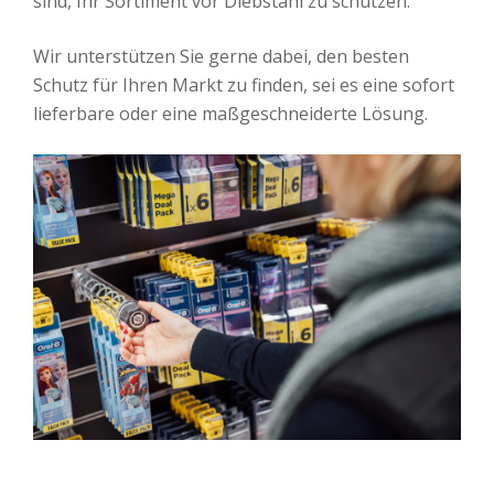
sind, Ihr Sortiment vor Diebstahl zu schützen.
Wir unterstützen Sie gerne dabei, den besten
Schutz für Ihren Markt zu finden, sei es eine sofort
lieferbare oder eine maßgeschneiderte Lösung.